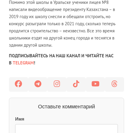
Помимо этой школы в Уральске ученики лицея №8
написали видеообращение президенту Казахстана – в
2019 году их школу снесли и обещали отстроить, но
конкурс разыграли только в 2021 году, сколько теперь
продлится строительство – неизвестно. Все это время
школьники ездят на другой конец города и теснятся в
здании другой школы.
ПОДПИСЫВАЙТЕСЬ НА НАШ КАНАЛ И ЧИТАЙТЕ НАС
В
TELEGRAM
!
Оставьте комментарий
Имя