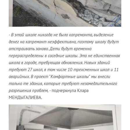
- В этой школе никогда не было капремонта, выделение
денег на капремонт неэффективно, поэтому школу будут
отстраивать заново. Дети будут временно
перераспределены в соседние школы. Это не единственная
школа в городе, требующая обновления. Новых зданий
требуют 27 школ, в том числе 10 трехсменных школ и 11
аварийных. В проект "Комфортные школы" мы внесли
только те здания, которые требуют незамедлительного
разрешения проблем,
- подчеркнула Клара
МЕНДЫГАЛИЕВА.