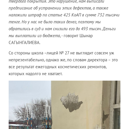
твердого покрытия. Это нарушение, нам выписали
предписание об устранении этих дефектов, а также
наложили штраф по статье 425 КоАП в сумме 732 тысячи
тенге. Но у нас не было таких денег, поэтому мы
обратились в суд и нам снизили его до 493 тысяч. Деньги
мы выплатили из бюджета
, - говорит Шынар
САГЫНГАЛИЕВА.
Со стороны школа –лицей № 27 не выглядит совсем уж
непрезентабельно, однако же, по словам директора – это
все результат ежегодных косметических ремонтов,
которых надолго не хватает.