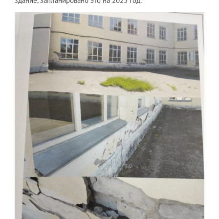
здание, запланировано это на 2025 год.