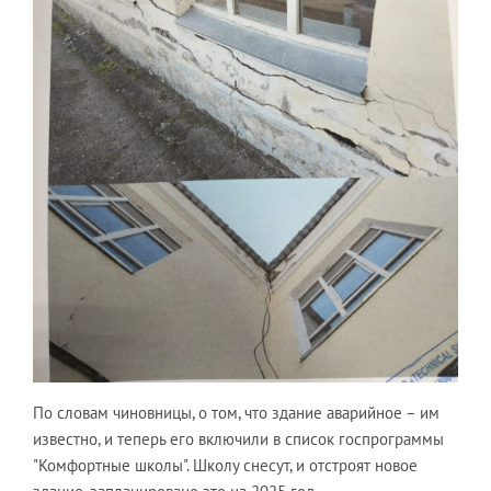
По словам чиновницы, о том, что здание аварийное – им
известно, и теперь его включили в список госпрограммы
"Комфортные школы". Школу снесут, и отстроят новое