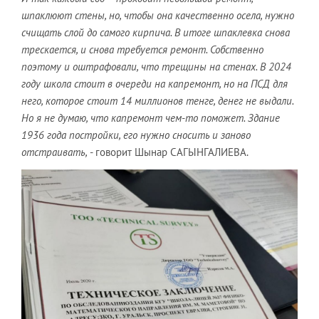
шпаклюют стены, но, чтобы она качественно осела, нужно
счищать слой до самого кирпича. В итоге шпаклевка снова
трескается, и снова требуется ремонт. Собственно
поэтому и оштрафовали, что трещины на стенах. В 2024
году школа стоит в очереди на капремонт, но на ПСД для
него, которое стоит 14 миллионов тенге, денег не выдали.
Но я не думаю, что капремонт чем-то поможет. Здание
1936 года постройки, его нужно сносить и заново
отстраивать,
- говорит Шынар САГЫНГАЛИЕВА.