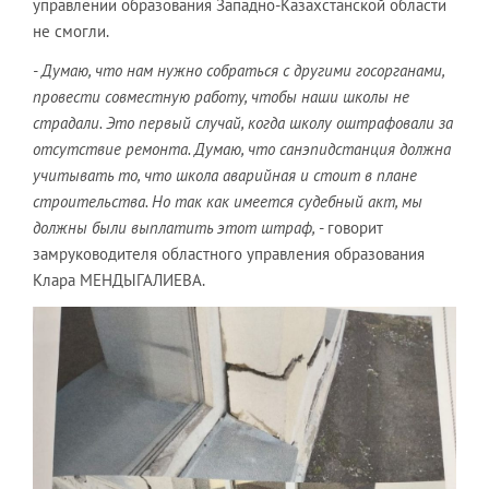
управлении образования Западно-Казахстанской области
не смогли.
- Думаю, что нам нужно собраться с другими госорганами,
провести совместную работу, чтобы наши школы не
страдали. Это первый случай, когда школу оштрафовали за
отсутствие ремонта. Думаю, что санэпидстанция должна
учитывать то, что школа аварийная и стоит в плане
строительства. Но так как имеется судебный акт, мы
должны были выплатить этот штраф,
- говорит
замруководителя областного управления образования
Клара МЕНДЫГАЛИЕВА.