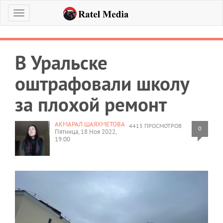
Меню
В Уральске
оштрафовали школу
за плохой ремонт
АКМАРАЛ ШАЯХМЕТОВА
4415 ПРОСМОТРОВ
0
Пятница, 18 Ноя 2022,
19:00