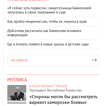
«Я сейчас чуть подвисла»: свидетельница Бажкеновой
запуталась в своих показаниях в суде
Как пройти медкомиссию, чтобы не лишиться прав
Дуйсенова рассказала, как Бажкенова искажала
информацию
Где в Алматы появятся новые школы и детские сады
ВСЕ НОВОСТИ
РЕПЛИКА
КАСЫМ-ЖОМАРТ ТОКАЕВ
Президент Республики Казахстан
«Стороны могли бы рассмотреть
вариант заморозки боевых