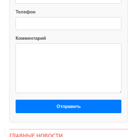
Телефон
Комментарий
Отправить
ГЛАВНЫЕ НОВОСТИ