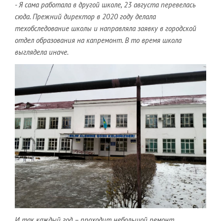
- Я сама работала в другой школе, 23 августа перевелась
сюда. Прежний директор в 2020 году делала
техобследование школы и направляла заявку в городской
отдел образования на капремонт. В то время школа
выглядела иначе.
И так каждый год – проходит небольшой ремонт,