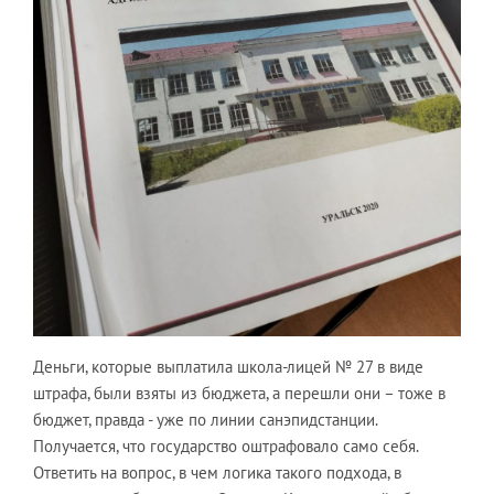
Деньги, которые выплатила школа-лицей № 27 в виде
штрафа, были взяты из бюджета, а перешли они – тоже в
бюджет, правда - уже по линии санэпидстанции.
Получается, что государство оштрафовало само себя.
Ответить на вопрос, в чем логика такого подхода, в