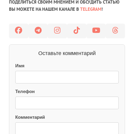
ПОДЕЛИТЬСЯ СВОИМ МНЕНИЕМ И ОБСУДИТЬ СТАТЬЮ
ВЫ МОЖЕТЕ НА НАШЕМ КАНАЛЕ В
TELEGRAM
!
Оставьте комментарий
Имя
Телефон
Комментарий