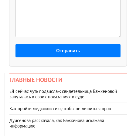
Отправить
ГЛАВНЫЕ НОВОСТИ
«Я сейчас чуть подвисла»: свидетельница Бажкеновой
запуталась в своих показаниях в суде
Как пройти медкомиссию, чтобы не лишиться прав
Дуйсенова рассказала, как Бажкенова искажала
информацию