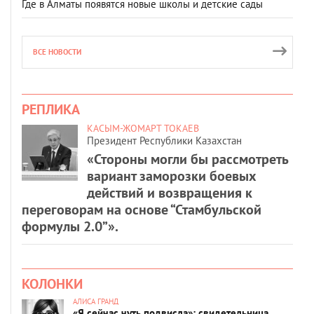
Где в Алматы появятся новые школы и детские сады
ВСЕ НОВОСТИ
РЕПЛИКА
КАСЫМ-ЖОМАРТ ТОКАЕВ
Президент Республики Казахстан
«Стороны могли бы рассмотреть
вариант заморозки боевых
действий и возвращения к
переговорам на основе “Стамбульской
формулы 2.0”».
КОЛОНКИ
АЛИСА ГРАНД
«Я сейчас чуть подвисла»: свидетельница