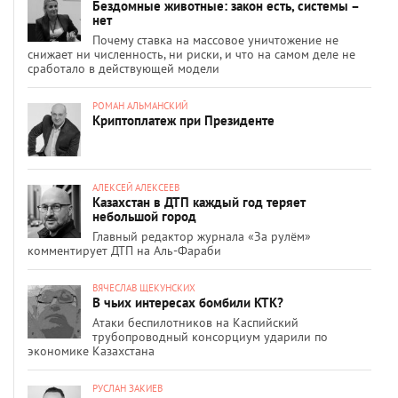
Бездомные животные: закон есть, системы –
нет
Почему ставка на массовое уничтожение не
снижает ни численность, ни риски, и что на самом деле не
сработало в действующей модели
РОМАН АЛЬМАНСКИЙ
Криптоплатеж при Президенте
АЛЕКСЕЙ АЛЕКСЕЕВ
Казахстан в ДТП каждый год теряет
небольшой город
Главный редактор журнала «За рулём»
комментирует ДТП на Аль-Фараби
ВЯЧЕСЛАВ ЩЕКУНСКИХ
В чьих интересах бомбили КТК?
Атаки беспилотников на Каспийский
трубопроводный консорциум ударили по
экономике Казахстана
РУСЛАН ЗАКИЕВ