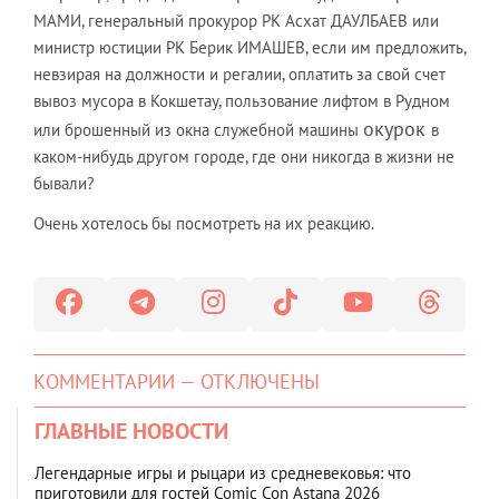
МАМИ, генеральный прокурор РК Асхат ДАУЛБАЕВ или
министр юстиции РК Берик ИМАШЕВ, если им предложить,
невзирая на должности и регалии, оплатить за свой счет
вывоз мусора в Кокшетау, пользование лифтом в Рудном
окурок
или брошенный из окна служебной машины
в
каком-нибудь другом городе, где они никогда в жизни не
бывали?
Очень хотелось бы посмотреть на их реакцию.
КОММЕНТАРИИ — ОТКЛЮЧЕНЫ
ГЛАВНЫЕ НОВОСТИ
Легендарные игры и рыцари из средневековья: что
приготовили для гостей Comic Con Astana 2026