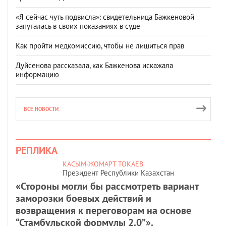
«Я сейчас чуть подвисла»: свидетельница Бажкеновой
запуталась в своих показаниях в суде
Как пройти медкомиссию, чтобы не лишиться прав
Дуйсенова рассказала, как Бажкенова искажала
информацию
ВСЕ НОВОСТИ
РЕПЛИКА
КАСЫМ-ЖОМАРТ ТОКАЕВ
Президент Республики Казахстан
«Стороны могли бы рассмотреть вариант
заморозки боевых действий и
возвращения к переговорам на основе
“Стамбульской формулы 2.0”».