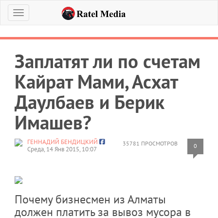
Меню
Заплатят ли по счетам
Кайрат Мами, Асхат
Даулбаев и Берик
Имашев?
ГЕННАДИЙ БЕНДИЦКИЙ
35781 ПРОСМОТРОВ
0
Среда, 14 Янв 2015, 10:07
Почему бизнесмен из Алматы
должен платить за вывоз мусора в