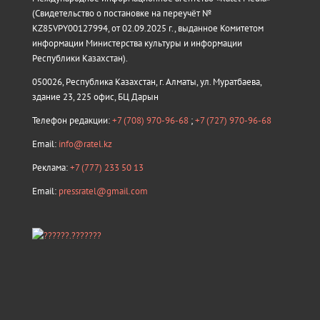
(Свидетельство о постановке на переучёт №
KZ85VPY00127994, от 02.09.2025 г., выданное Комитетом
информации Министерства культуры и информации
Республики Казахстан).
050026, Республика Казахстан, г. Алматы, ул. Муратбаева,
здание 23, 225 офис, БЦ Дарын
Телефон редакции:
+7 (708) 970-96-68
;
+7 (727) 970-96-68
Email:
info@ratel.kz
Реклама:
+7 (777) 233 50 13
Email:
pressratel@gmail.com