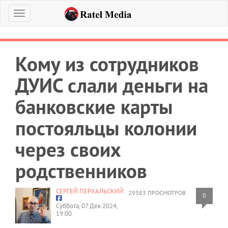
Меню
Кому из сотрудников
ДУИС слали деньги на
банковские карты
постояльцы колонии
через своих
родственников
СЕРГЕЙ ПЕРХАЛЬСКИЙ
29383 ПРОСМОТРОВ
0
Суббота, 07 Дек 2024,
19:00