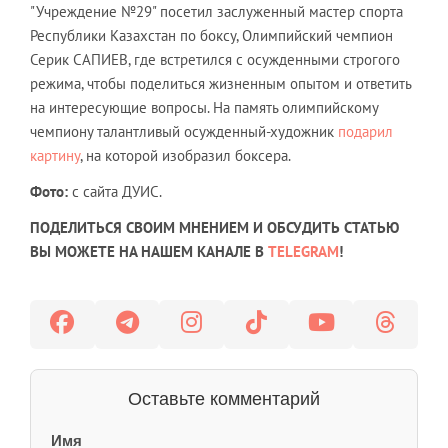
"Учреждение №29" посетил заслуженный мастер спорта
Республики Казахстан по боксу, Олимпийский чемпион
Серик САПИЕВ, где встретился с осужденными строгого
режима, чтобы поделиться жизненным опытом и ответить
на интересующие вопросы. На память олимпийскому
чемпиону талантливый осужденный-художник
подарил
картину
, на которой изобразил боксера.
Фото:
с сайта ДУИС.
ПОДЕЛИТЬСЯ СВОИМ МНЕНИЕМ И ОБСУДИТЬ СТАТЬЮ
ВЫ МОЖЕТЕ НА НАШЕМ КАНАЛЕ В
TELEGRAM
!
Оставьте комментарий
Имя