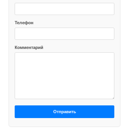
Телефон
Комментарий
Отправить