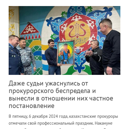
Даже судьи ужаснулись от
прокурорского беспредела и
вынесли в отношении них частное
постановление
В пятницу, 6 декабря 2024 года, казахстанские прокуроры
отмечали свой профессиональный праздник. Накануне