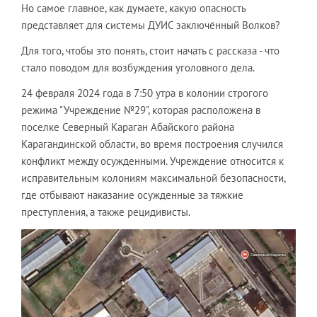
Но самое главное, как думаете, какую опасность
представляет для системы ДУИС заключённый Волков?
Для того, чтобы это понять, стоит начать с рассказа - что
стало поводом для возбуждения уголовного дела.
24 февраля 2024 года в 7:50 утра в колонии строгого
режима "Учреждение №29", которая расположена в
поселке Северный Караган Абайского района
Карагандинской области, во время построения случился
конфликт между осужденными. Учреждение относится к
исправительным колониям максимальной безопасности,
где отбывают наказание осужденные за тяжкие
преступления, а также рецидивисты.