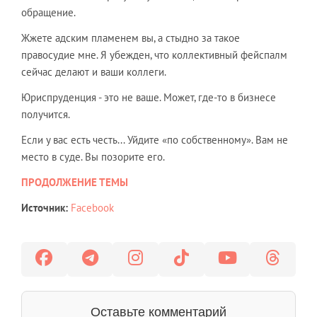
обращение.
Жжете адским пламенем вы, а стыдно за такое
правосудие мне. Я убежден, что коллективный фейспалм
сейчас делают и ваши коллеги.
Юриспруденция - это не ваше. Может, где-то в бизнесе
получится.
Если у вас есть честь... Уйдите «по собственному». Вам не
место в суде. Вы позорите его.
ПРОДОЛЖЕНИЕ ТЕМЫ
Источник:
Facebook
Оставьте комментарий