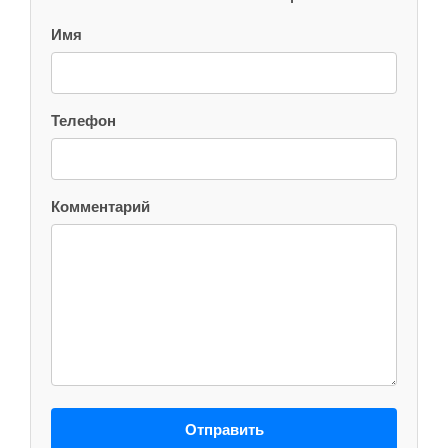
Имя
Телефон
Комментарий
Отправить