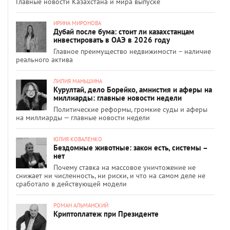
Главные новости Казахстана и мира выпуске
ИРИНА МИРОНОВА
Дубай после бума: стоит ли казахстанцам
инвестировать в ОАЭ в 2026 году
Главное преимущество недвижимости – наличие
реального актива
ЛИЛИЯ МАНЬШИНА
Курултай, дело Борейко, амнистия и аферы на
миллиарды: главные новости недели
Политические реформы, громкие суды и аферы
на миллиарды — главные новости недели
ЮЛИЯ КОВАЛЕНКО
Бездомные животные: закон есть, системы –
нет
Почему ставка на массовое уничтожение не
снижает ни численность, ни риски, и что на самом деле не
сработало в действующей модели
РОМАН АЛЬМАНСКИЙ
Криптоплатеж при Президенте