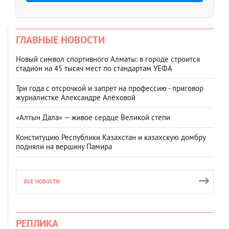
ГЛАВНЫЕ НОВОСТИ
Новый символ спортивного Алматы: в городе строится
стадион на 45 тысяч мест по стандартам УЕФА
Три года с отсрочкой и запрет на профессию - приговор
журналистке Александре Алёховой
«Алтын Дала» — живое сердце Великой степи
Конституцию Республики Казахстан и казахскую домбру
подняли на вершину Памира
ВСЕ НОВОСТИ
РЕПЛИКА