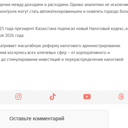
дения между доходами и расходами. Однако аналитики не исключаю
контроля могут стать автоматизированными и охватить гораздо бол
25 года президент Казахстана подписал новый Налоговый кодекс, 
ря 2026 года.
атривает масштабную реформу налогового администрирования.
ия коснулись всех ключевых сфер – от корпоративного и
 до стимулирования инвестиций и перераспределения налоговой
Оставьте комментарий