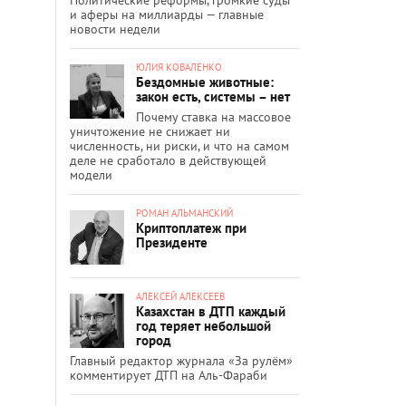
и аферы на миллиарды — главные
новости недели
ЮЛИЯ КОВАЛЕНКО
Бездомные животные:
закон есть, системы – нет
Почему ставка на массовое
уничтожение не снижает ни
численность, ни риски, и что на самом
деле не сработало в действующей
модели
РОМАН АЛЬМАНСКИЙ
Криптоплатеж при
Президенте
АЛЕКСЕЙ АЛЕКСЕЕВ
Казахстан в ДТП каждый
год теряет небольшой
город
Главный редактор журнала «За рулём»
комментирует ДТП на Аль-Фараби