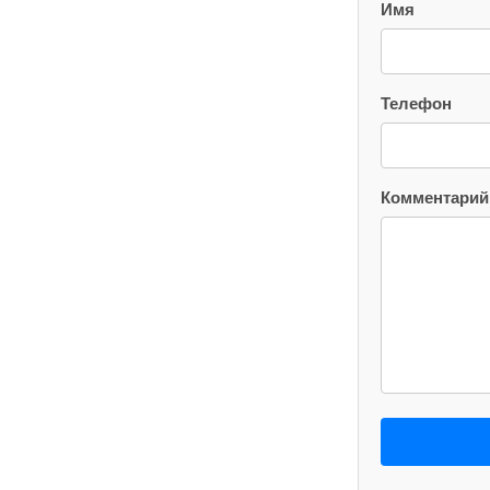
Имя
Телефон
Комментарий