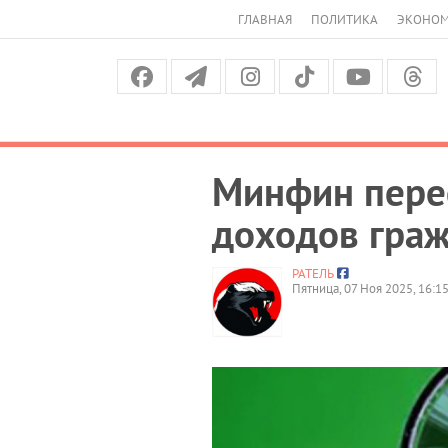
ГЛАВНАЯ
ПОЛИТИКА
ЭКОНО
Минфин пере
доходов гра
РАТЕЛЬ
Пятница, 07 Ноя 2025, 16:1