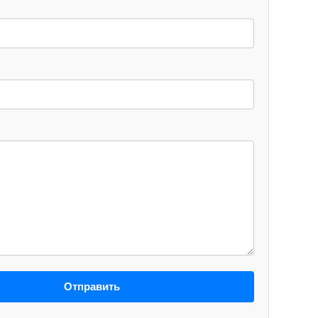
Отправить