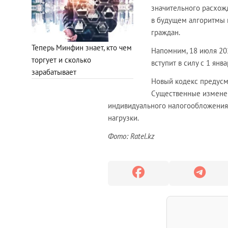
значительного расхож
в будущем алгоритмы 
граждан.
Теперь Минфин знает, кто чем
Напомним, 18 июля 20
торгует и сколько
вступит в силу с 1 янва
зарабатывает
Новый кодекс предусм
Существенные изменен
индивидуального налогообложения
нагрузки.
Фото: Ratel.kz