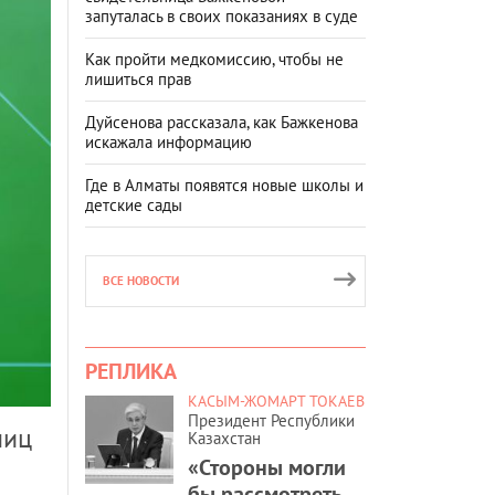
запуталась в своих показаниях в суде
Как пройти медкомиссию, чтобы не
лишиться прав
Дуйсенова рассказала, как Бажкенова
искажала информацию
Где в Алматы появятся новые школы и
детские сады
ВСЕ НОВОСТИ
РЕПЛИКА
КАСЫМ-ЖОМАРТ ТОКАЕВ
Президент Республики
лиц
Казахстан
«Стороны могли
бы рассмотреть