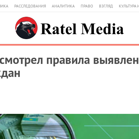
МИКА
РАССЛЕДОВАНИЯ
АНАЛИТИКА
ПРАВО
ВЗГЛЯД
КУЛЬТУРА 
смотрел правила выявлен
ждан
5