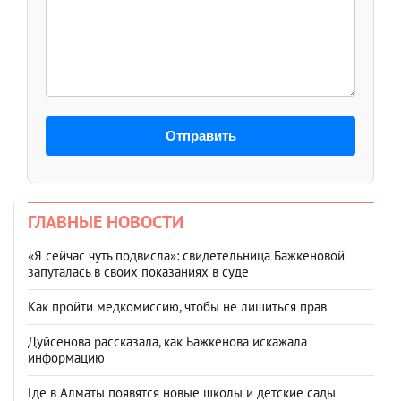
Отправить
ГЛАВНЫЕ НОВОСТИ
«Я сейчас чуть подвисла»: свидетельница Бажкеновой
запуталась в своих показаниях в суде
Как пройти медкомиссию, чтобы не лишиться прав
Дуйсенова рассказала, как Бажкенова искажала
информацию
Где в Алматы появятся новые школы и детские сады