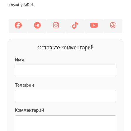
службу АФМ.
Оставьте комментарий
Имя
Телефон
Комментарий