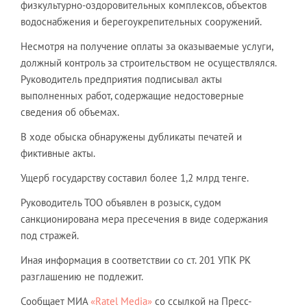
физкультурно-оздоровительных комплексов, объектов
водоснабжения и берегоукрепительных сооружений.
Несмотря на получение оплаты за оказываемые услуги,
должный контроль за строительством не осуществлялся.
Руководитель предприятия подписывал акты
выполненных работ, содержащие недостоверные
сведения об объемах.
В ходе обыска обнаружены дубликаты печатей и
фиктивные акты.
Ущерб государству составил более 1,2 млрд тенге.
Руководитель ТОО объявлен в розыск, судом
санкционирована мера пресечения в виде содержания
под стражей.
Иная информация в соответствии со ст. 201 УПК РК
разглашению не подлежит.
Сообщает МИА
«Ratel Media»
со ссылкой на Пресс-