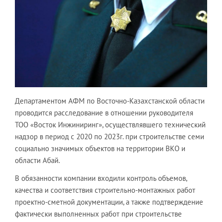
Департаментом АФМ по Восточно-Казахстанской области
проводится расследование в отношении руководителя
ТОО «Восток Инжиниринг», осуществлявшего технический
надзор в период с 2020 по 2023г. при строительстве семи
социально значимых объектов на территории ВКО и
области Абай.
В обязанности компании входили контроль объемов,
качества и соответствия строительно-монтажных работ
проектно-сметной документации, а также подтверждение
фактически выполненных работ при строительстве