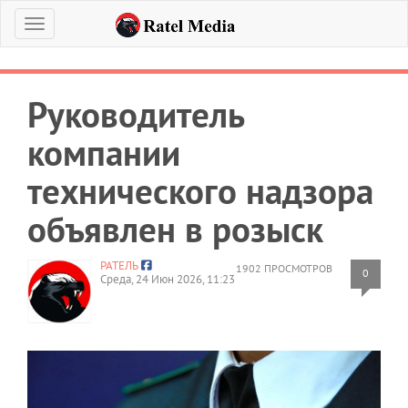
Меню
Руководитель
компании
технического надзора
объявлен в розыск
РАТЕЛЬ
1902 ПРОСМОТРОВ
0
Среда, 24 Июн 2026, 11:23