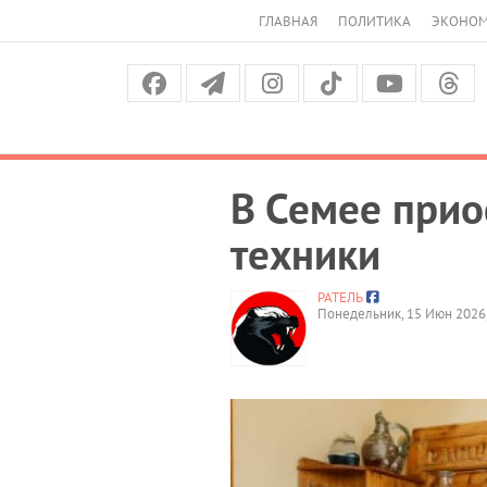
ГЛАВНАЯ
ПОЛИТИКА
ЭКОНО
В Семее прио
техники
РАТЕЛЬ
Понедельник, 15 Июн 2026,