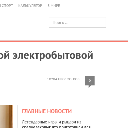
И СПОРТ
КАЛЬКУЛЯТОР
В МИРЕ
ой электробытовой
10284 ПРОСМОТРОВ
0
ГЛАВНЫЕ НОВОСТИ
Легендарные игры и рыцари из
средневековья: что приготовили для