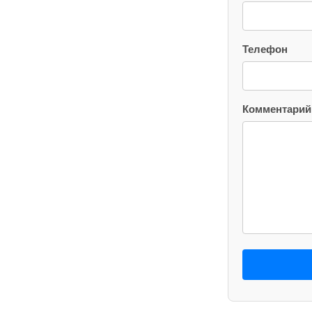
Телефон
Комментарий