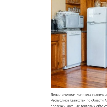
Департаментом Комитета техническ
Республики Казахстан по области 
проверки крупных торговых объект