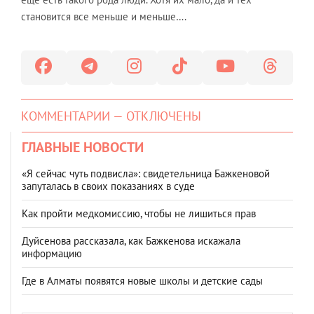
становится все меньше и меньше….
КОММЕНТАРИИ — ОТКЛЮЧЕНЫ
ГЛАВНЫЕ НОВОСТИ
«Я сейчас чуть подвисла»: свидетельница Бажкеновой
запуталась в своих показаниях в суде
Как пройти медкомиссию, чтобы не лишиться прав
Дуйсенова рассказала, как Бажкенова искажала
информацию
Где в Алматы появятся новые школы и детские сады