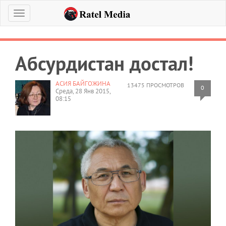
Меню
Абсурдистан достал!
АСИЯ БАЙГОЖИНА
13475 ПРОСМОТРОВ
0
Среда, 28 Янв 2015,
08:15