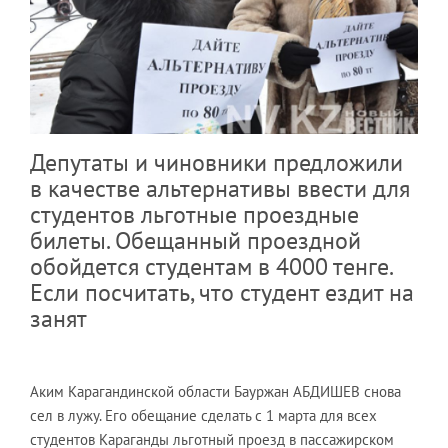
Депутаты и чиновники предложили
в качестве альтернативы ввести для
студентов льготные проездные
билеты. Обещанный проездной
обойдется студентам в 4000 тенге.
Если посчитать, что студент ездит на
занят
Аким Карагандинской области Бауржан АБДИШЕВ снова
сел в лужу. Его обещание сделать с 1 марта для всех
студентов Караганды льготный проезд в пассажирском