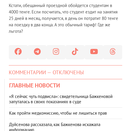
Кстати, обещанный проездной обойдется студентам в
4000 тенге. Если посчитать, что студент ездит на занятия
25 дней в месяц, получается, в день он потратит 80 тенге
на поездку в два конца. А это обычный тариф! Где же
льгота?
КОММЕНТАРИИ — ОТКЛЮЧЕНЫ
ГЛАВНЫЕ НОВОСТИ
«Я сейчас чуть подвисла»: свидетельница Бажкеновой
запуталась в своих показаниях в суде
Как пройти медкомиссию, чтобы не лишиться прав
Дуйсенова рассказала, как Бажкенова искажала
информацию