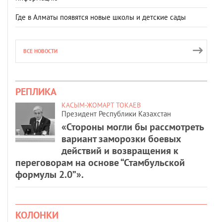
Где в Алматы появятся новые школы и детские сады
ВСЕ НОВОСТИ
РЕПЛИКА
КАСЫМ-ЖОМАРТ ТОКАЕВ
Президент Республики Казахстан
«Стороны могли бы рассмотреть
вариант заморозки боевых
действий и возвращения к
переговорам на основе “Стамбульской
формулы 2.0”».
КОЛОНКИ