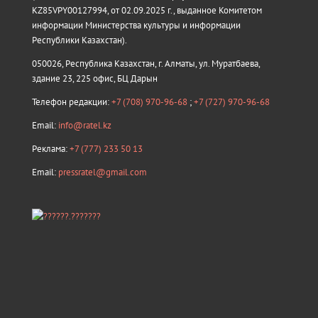
KZ85VPY00127994, от 02.09.2025 г., выданное Комитетом
информации Министерства культуры и информации
Республики Казахстан).
050026, Республика Казахстан, г. Алматы, ул. Муратбаева,
здание 23, 225 офис, БЦ Дарын
Телефон редакции:
+7 (708) 970-96-68
;
+7 (727) 970-96-68
Email:
info@ratel.kz
Реклама:
+7 (777) 233 50 13
Email:
pressratel@gmail.com