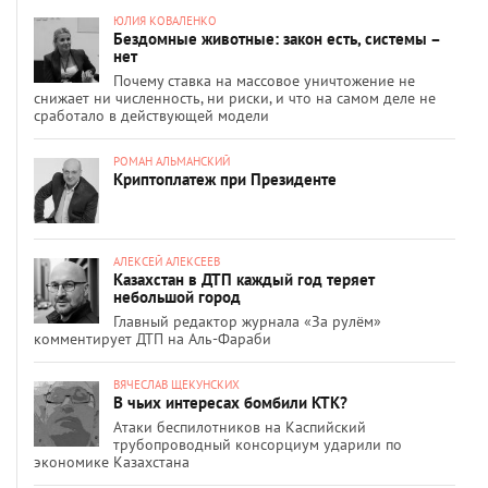
ЮЛИЯ КОВАЛЕНКО
Бездомные животные: закон есть, системы –
нет
Почему ставка на массовое уничтожение не
снижает ни численность, ни риски, и что на самом деле не
сработало в действующей модели
РОМАН АЛЬМАНСКИЙ
Криптоплатеж при Президенте
АЛЕКСЕЙ АЛЕКСЕЕВ
Казахстан в ДТП каждый год теряет
небольшой город
Главный редактор журнала «За рулём»
комментирует ДТП на Аль-Фараби
ВЯЧЕСЛАВ ЩЕКУНСКИХ
В чьих интересах бомбили КТК?
Атаки беспилотников на Каспийский
трубопроводный консорциум ударили по
экономике Казахстана