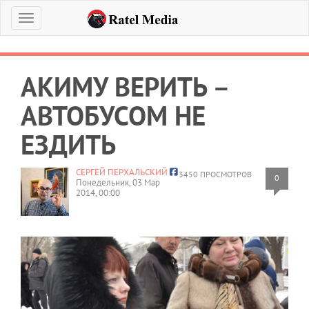
Меню
АКИМУ ВЕРИТЬ –
АВТОБУСОМ НЕ
ЕЗДИТЬ
СЕРГЕЙ ПЕРХАЛЬСКИЙ
3450 ПРОСМОТРОВ
0
Понедельник, 03 Мар
2014, 00:00