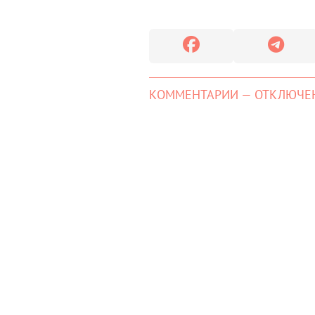
КОММЕНТАРИИ — ОТКЛЮЧЕ