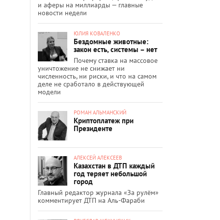
и аферы на миллиарды — главные
новости недели
ЮЛИЯ КОВАЛЕНКО
Бездомные животные:
закон есть, системы – нет
Почему ставка на массовое
уничтожение не снижает ни
численность, ни риски, и что на самом
деле не сработало в действующей
модели
РОМАН АЛЬМАНСКИЙ
Криптоплатеж при
Президенте
АЛЕКСЕЙ АЛЕКСЕЕВ
Казахстан в ДТП каждый
год теряет небольшой
город
Главный редактор журнала «За рулём»
комментирует ДТП на Аль-Фараби