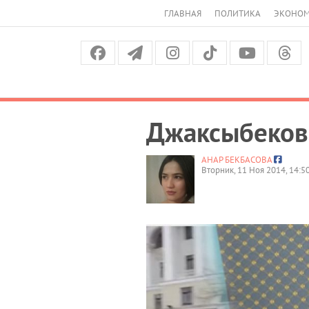
ГЛАВНАЯ
ПОЛИТИКА
ЭКОНО
Джаксыбеков
АНАР БЕКБАСОВА
Вторник, 11 Ноя 2014, 14:5