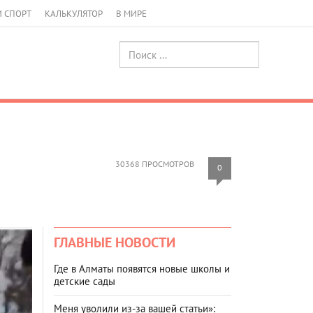
И СПОРТ
КАЛЬКУЛЯТОР
В МИРЕ
30368 ПРОСМОТРОВ
0
ГЛАВНЫЕ НОВОСТИ
Где в Алматы появятся новые школы и
детские сады
Меня уволили из-за вашей статьи»: