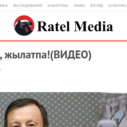
МИКА
РАССЛЕДОВАНИЯ
АНАЛИТИКА
ПРАВО
ВЗГЛЯД
КУЛЬТУРА 
, жылатпа!(ВИДЕО)
0