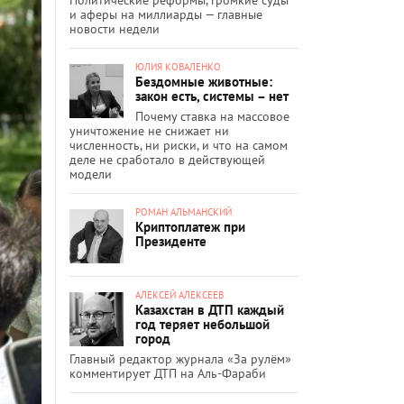
и аферы на миллиарды — главные
новости недели
ЮЛИЯ КОВАЛЕНКО
Бездомные животные:
закон есть, системы – нет
Почему ставка на массовое
уничтожение не снижает ни
численность, ни риски, и что на самом
деле не сработало в действующей
модели
РОМАН АЛЬМАНСКИЙ
Криптоплатеж при
Президенте
АЛЕКСЕЙ АЛЕКСЕЕВ
Казахстан в ДТП каждый
год теряет небольшой
город
Главный редактор журнала «За рулём»
комментирует ДТП на Аль-Фараби