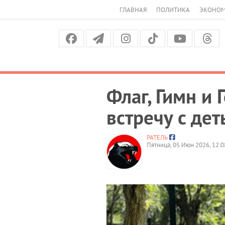
ГЛАВНАЯ
ПОЛИТИКА
ЭКОНО
Флаг, Гимн и
встречу с де
РАТЕЛЬ
Пятница, 05 Июн 2026, 12:0