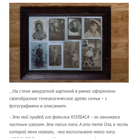
…На стене аккуратной картиной в рамке оформлено
своеобразное генеалогическое древо семьи – с
фотографиями и описанием.
- Это мой прадед, его фамилия КОЛБАСА – он занимался
частным извозом. Это папин папа. А это тетя Оля, в честь
которой меня назвали, - она воспитывала моего папу.