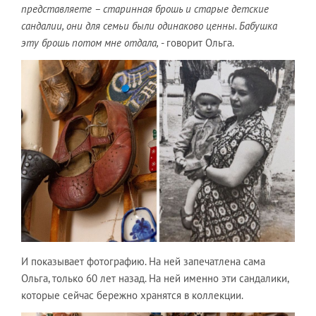
представляете – старинная брошь и старые детские
сандалии, они для семьи были одинаково ценны. Бабушка
эту брошь потом мне отдала,
- говорит Ольга.
И показывает фотографию. На ней запечатлена сама
Ольга, только 60 лет назад. На ней именно эти сандалики,
которые сейчас бережно хранятся в коллекции.