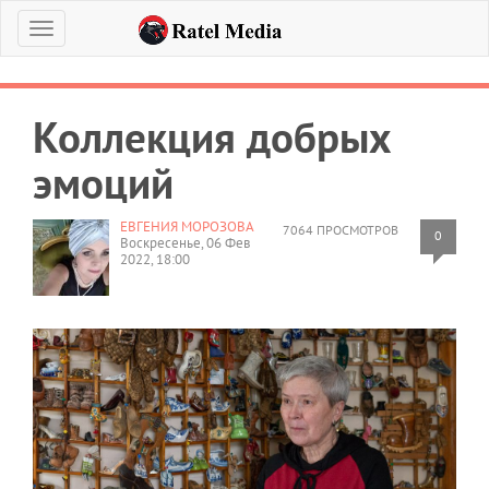
Меню
Коллекция добрых
эмоций
ЕВГЕНИЯ МОРОЗОВА
7064 ПРОСМОТРОВ
0
Воскресенье, 06 Фев
2022, 18:00