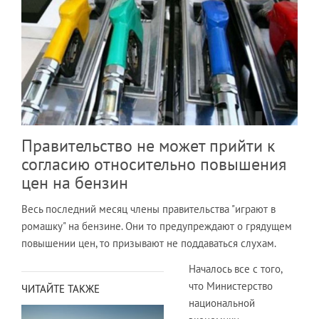
Правительство не может прийти к
согласию относительно повышения
цен на бензин
Весь последний месяц члены правительства "играют в
ромашку" на бензине. Они то предупреждают о грядущем
повышении цен, то призывают не поддаваться слухам.
Началось все с того,
что Министерство
ЧИТАЙТЕ ТАКЖЕ
национальной