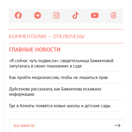
КОММЕНТАРИИ — ОТКЛЮЧЕНЫ
ГЛАВНЫЕ НОВОСТИ
«Я сейчас чуть подвисла»: свидетельница Бажкеновой
запуталась в своих показаниях в суде
Как пройти медкомиссию, чтобы не лишиться прав
Дуйсенова рассказала, как Бажкенова искажала
информацию
Где в Алматы появятся новые школы и детские сады
ВСЕ НОВОСТИ