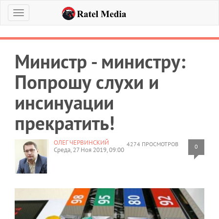
Меню
Министр - министру:
Попрошу слухи и
инсинуации
прекратить!
ОЛЕГ ЧЕРВИНСКИЙ
4274 ПРОСМОТРОВ
0
Среда, 27 Ноя 2019, 09:00