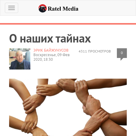
Меню
О наших тайнах
ЭРИК БАЙЖУНУСОВ
4311 ПРОСМОТРОВ
0
Воскресенье, 09 Фев
2020, 18:30