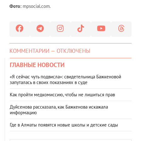
Фото:
mpsocial.com.
КОММЕНТАРИИ — ОТКЛЮЧЕНЫ
ГЛАВНЫЕ НОВОСТИ
«Я сейчас чуть подвисла»: свидетельница Бажкеновой
запуталась в своих показаниях в суде
Как пройти медкомиссию, чтобы не лишиться прав
Дуйсенова рассказала, как Бажкенова искажала
информацию
Где в Алматы появятся новые школы и детские сады