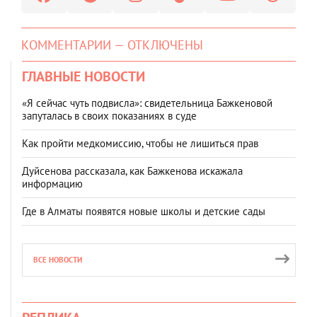
КОММЕНТАРИИ — ОТКЛЮЧЕНЫ
ГЛАВНЫЕ НОВОСТИ
«Я сейчас чуть подвисла»: свидетельница Бажкеновой
запуталась в своих показаниях в суде
Как пройти медкомиссию, чтобы не лишиться прав
Дуйсенова рассказала, как Бажкенова искажала
информацию
Где в Алматы появятся новые школы и детские сады
ВСЕ НОВОСТИ