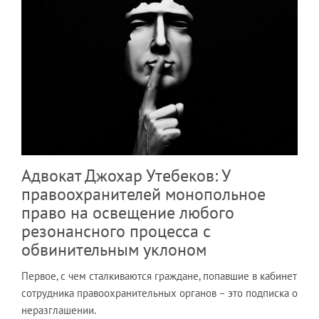
Адвокат Джохар Утебеков: У
правоохранителей монопольное
право на освещение любого
резонансного процесса с
обвинительным уклоном
Первое, с чем сталкиваются граждане, попавшие в кабинет
сотрудника правоохранительных органов – это подписка о
неразглашении.