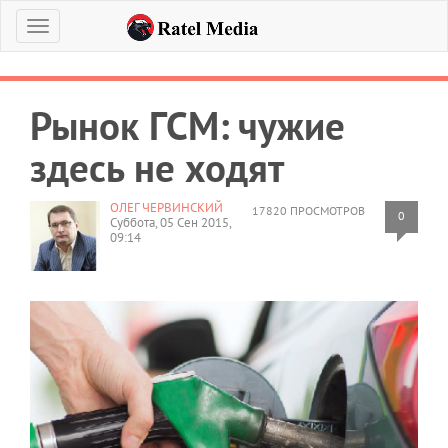
Меню
Рынок ГСМ: чужие
здесь не ходят
ОЛЕГ ЧЕРВИНСКИЙ
17820 ПРОСМОТРОВ
0
Суббота, 05 Сен 2015,
09:14