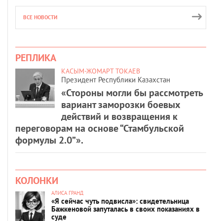
ВСЕ НОВОСТИ
РЕПЛИКА
КАСЫМ-ЖОМАРТ ТОКАЕВ
Президент Республики Казахстан
«Стороны могли бы рассмотреть
вариант заморозки боевых
действий и возвращения к
переговорам на основе “Стамбульской
формулы 2.0”».
КОЛОНКИ
АЛИСА ГРАНД
«Я сейчас чуть подвисла»: свидетельница
Бажкеновой запуталась в своих показаниях в
суде