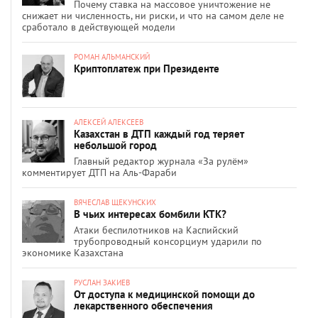
Почему ставка на массовое уничтожение не
снижает ни численность, ни риски, и что на самом деле не
сработало в действующей модели
РОМАН АЛЬМАНСКИЙ
Криптоплатеж при Президенте
АЛЕКСЕЙ АЛЕКСЕЕВ
Казахстан в ДТП каждый год теряет
небольшой город
Главный редактор журнала «За рулём»
комментирует ДТП на Аль-Фараби
ВЯЧЕСЛАВ ЩЕКУНСКИХ
В чьих интересах бомбили КТК?
Атаки беспилотников на Каспийский
трубопроводный консорциум ударили по
экономике Казахстана
РУСЛАН ЗАКИЕВ
От доступа к медицинской помощи до
лекарственного обеспечения