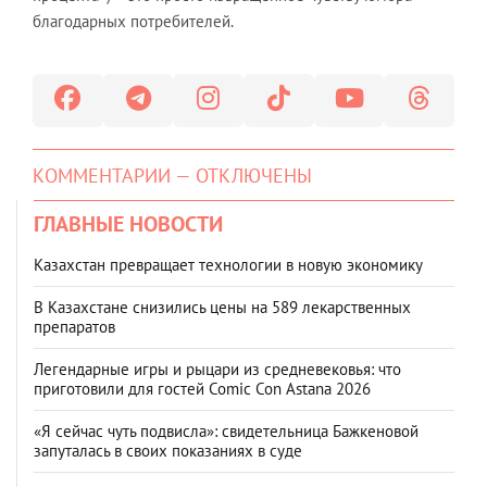
благодарных потребителей.
КОММЕНТАРИИ — ОТКЛЮЧЕНЫ
ГЛАВНЫЕ НОВОСТИ
Казахстан превращает технологии в новую экономику
В Казахстане снизились цены на 589 лекарственных
препаратов
Легендарные игры и рыцари из средневековья: что
приготовили для гостей Comic Con Astana 2026
«Я сейчас чуть подвисла»: свидетельница Бажкеновой
запуталась в своих показаниях в суде