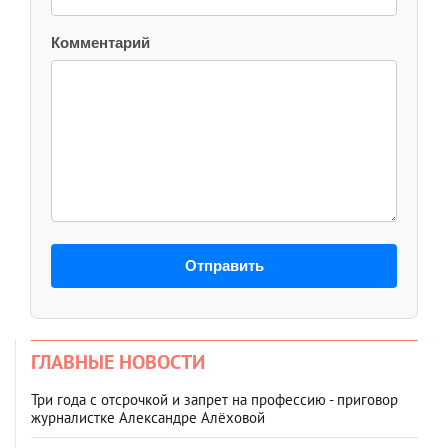
Комментарий
Отправить
ГЛАВНЫЕ НОВОСТИ
Три года с отсрочкой и запрет на профессию - приговор
журналистке Александре Алёховой