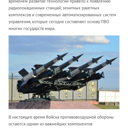
временем развитие технологий привело к появлению
радиолокационных станций, зенитных ракетных
комплексов и современных автоматизированных систем
управления, которые сегодня составляют основу ПВО
многих государств мира.
В настоящее время Войска противовоздушной обороны
остаются одним из важнейших компонентов