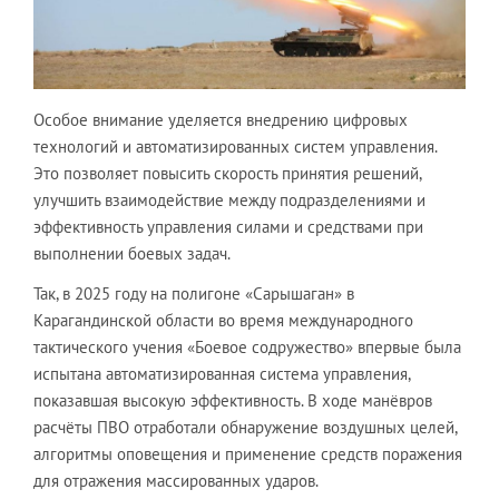
Особое внимание уделяется внедрению цифровых
технологий и автоматизированных систем управления.
Это позволяет повысить скорость принятия решений,
улучшить взаимодействие между подразделениями и
эффективность управления силами и средствами при
выполнении боевых задач.
Так, в 2025 году на полигоне «Сарышаган» в
Карагандинской области во время международного
тактического учения «Боевое содружество» впервые была
испытана автоматизированная система управления,
показавшая высокую эффективность. В ходе манёвров
расчёты ПВО отработали обнаружение воздушных целей,
алгоритмы оповещения и применение средств поражения
для отражения массированных ударов.