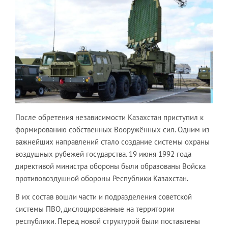
После обретения независимости Казахстан приступил к
формированию собственных Вооружённых сил. Одним из
важнейших направлений стало создание системы охраны
воздушных рубежей государства. 19 июня 1992 года
директивой министра обороны были образованы Войска
противовоздушной обороны Республики Казахстан.
В их состав вошли части и подразделения советской
системы ПВО, дислоцированные на территории
республики. Перед новой структурой были поставлены