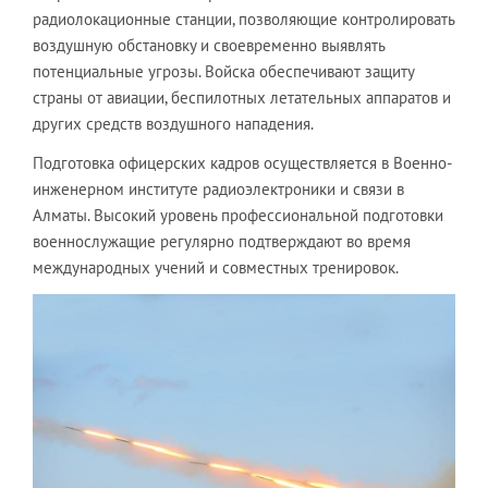
радиолокационные станции, позволяющие контролировать
воздушную обстановку и своевременно выявлять
потенциальные угрозы. Войска обеспечивают защиту
страны от авиации, беспилотных летательных аппаратов и
других средств воздушного нападения.
Подготовка офицерских кадров осуществляется в Военно-
инженерном институте радиоэлектроники и связи в
Алматы. Высокий уровень профессиональной подготовки
военнослужащие регулярно подтверждают во время
международных учений и совместных тренировок.