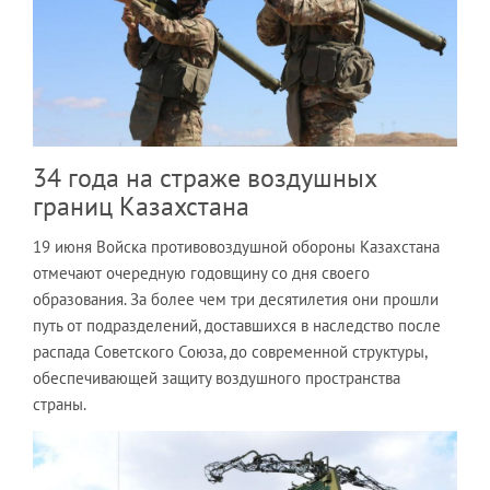
34 года на страже воздушных
границ Казахстана
19 июня Войска противовоздушной обороны Казахстана
отмечают очередную годовщину со дня своего
образования. За более чем три десятилетия они прошли
путь от подразделений, доставшихся в наследство после
распада Советского Союза, до современной структуры,
обеспечивающей защиту воздушного пространства
страны.