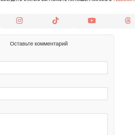
Оставьте комментарий