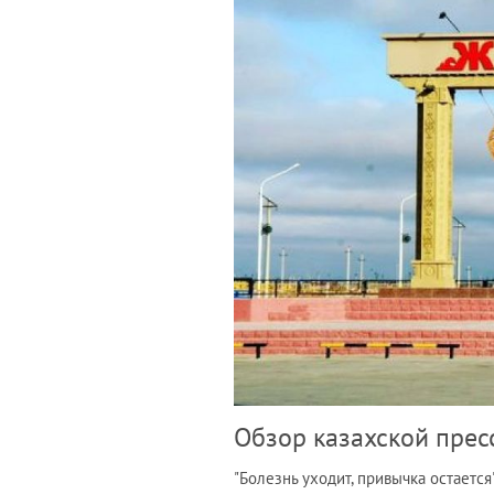
Обзор казахской прес
"Болезнь уходит, привычка остается"