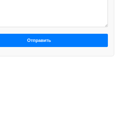
Отправить