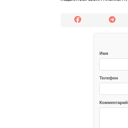
Имя
Телефон
Комментарий