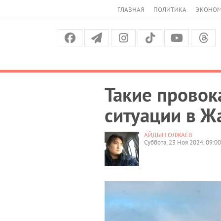
ГЛАВНАЯ
ПОЛИТИКА
ЭКОНО
Такие провок
ситуации в Ж
АЙДЫН ОЛЖАЕВ
Суббота, 23 Ноя 2024, 09:00