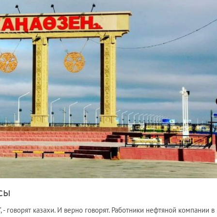
сы
, - говорят казахи. И верно говорят. Работники нефтяной компании в