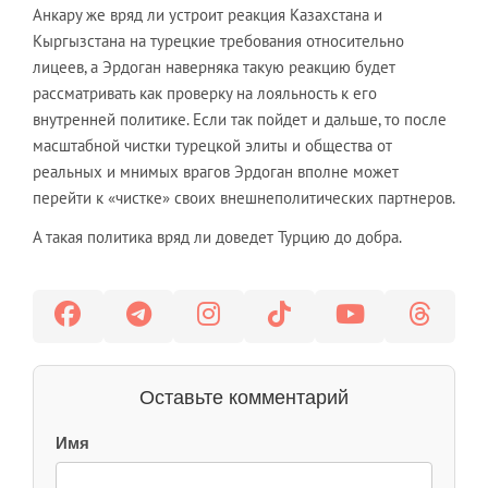
Анкару же вряд ли устроит реакция Казахстана и
Кыргызстана на турецкие требования относительно
лицеев, а Эрдоган наверняка такую реакцию будет
рассматривать как проверку на лояльность к его
внутренней политике. Если так пойдет и дальше, то после
масштабной чистки турецкой элиты и общества от
реальных и мнимых врагов Эрдоган вполне может
перейти к «чистке» своих внешнеполитических партнеров.
А такая политика вряд ли доведет Турцию до добра.
Оставьте комментарий
Имя