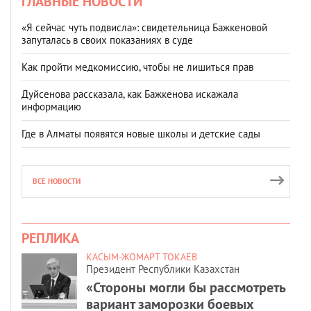
ГЛАВНЫЕ НОВОСТИ
«Я сейчас чуть подвисла»: свидетельница Бажкеновой
запуталась в своих показаниях в суде
Как пройти медкомиссию, чтобы не лишиться прав
Дуйсенова рассказала, как Бажкенова искажала
информацию
Где в Алматы появятся новые школы и детские сады
ВСЕ НОВОСТИ
РЕПЛИКА
КАСЫМ-ЖОМАРТ ТОКАЕВ
Президент Республики Казахстан
«Стороны могли бы рассмотреть
вариант заморозки боевых