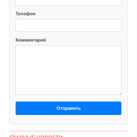
Телефон
Комментарий
Отправить