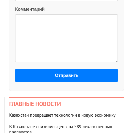
Комментарий
Отправить
ГЛАВНЫЕ НОВОСТИ
Казахстан превращает технологии в новую экономику
В Казахстане снизились цены на 589 лекарственных
препаратов