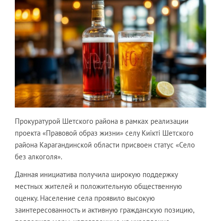
Прокуратурой Шетского района в рамках реализации
проекта «Правовой образ жизни» селу Киікті Шетского
района Карагандинской области присвоен статус «Село
без алкоголя».
Данная инициатива получила широкую поддержку
местных жителей и положительную общественную
оценку. Население села проявило высокую
заинтересованность и активную гражданскую позицию,