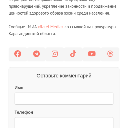
правонарушений, укрепление законности и продвижение
ценностей здорового образа жизни среди населения.
Сообщает МИА
«Ratel Media»
со ссылкой на прокуратуры
Карагандинской области.
Оставьте комментарий
Имя
Телефон