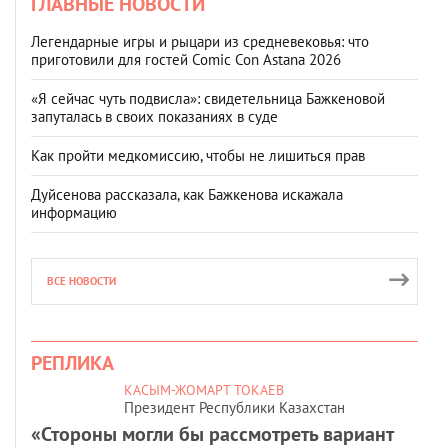
ГЛАВНЫЕ НОВОСТИ
Легендарные игры и рыцари из средневековья: что
приготовили для гостей Comic Con Astana 2026
«Я сейчас чуть подвисла»: свидетельница Бажкеновой
запуталась в своих показаниях в суде
Как пройти медкомиссию, чтобы не лишиться прав
Дуйсенова рассказала, как Бажкенова искажала
информацию
ВСЕ НОВОСТИ
РЕПЛИКА
КАСЫМ-ЖОМАРТ ТОКАЕВ
Президент Республики Казахстан
«Стороны могли бы рассмотреть вариант