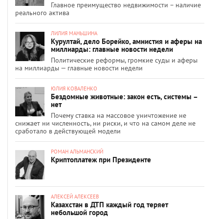
Главное преимущество недвижимости – наличие
реального актива
ЛИЛИЯ МАНЬШИНА
Курултай, дело Борейко, амнистия и аферы на
миллиарды: главные новости недели
Политические реформы, громкие суды и аферы
на миллиарды — главные новости недели
ЮЛИЯ КОВАЛЕНКО
Бездомные животные: закон есть, системы –
нет
Почему ставка на массовое уничтожение не
снижает ни численность, ни риски, и что на самом деле не
сработало в действующей модели
РОМАН АЛЬМАНСКИЙ
Криптоплатеж при Президенте
АЛЕКСЕЙ АЛЕКСЕЕВ
Казахстан в ДТП каждый год теряет
небольшой город