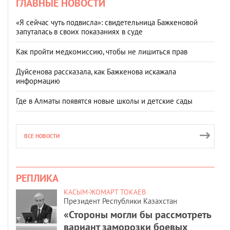
ГЛАВНЫЕ НОВОСТИ
«Я сейчас чуть подвисла»: свидетельница Бажкеновой
запуталась в своих показаниях в суде
Как пройти медкомиссию, чтобы не лишиться прав
Дуйсенова рассказала, как Бажкенова искажала
информацию
Где в Алматы появятся новые школы и детские сады
ВСЕ НОВОСТИ
РЕПЛИКА
КАСЫМ-ЖОМАРТ ТОКАЕВ
Президент Республики Казахстан
«Стороны могли бы рассмотреть
вариант заморозки боевых