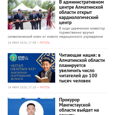
В административном
центре Алматинской
области открыт
кардиологический
центр
В ходе церемонии инвестор
торжественно вручил
символический ключ от нового медицинского учреждения
26 ИЮН 2026, 17:08 —
РАТЕЛЬ
Читающая нация: в
Алматинской области
планируется
увеличить число
читателей до 100
тысяч человек
24 ИЮН 2026, 17:10 —
РАТЕЛЬ
Прокурор
Мангистауской
области выйдет на