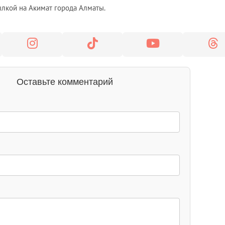
лкой на Акимат города Алматы.
Оставьте комментарий