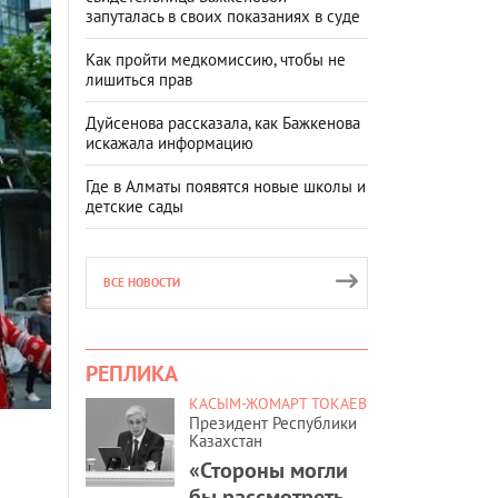
запуталась в своих показаниях в суде
Как пройти медкомиссию, чтобы не
лишиться прав
Дуйсенова рассказала, как Бажкенова
искажала информацию
Где в Алматы появятся новые школы и
детские сады
ВСЕ НОВОСТИ
РЕПЛИКА
КАСЫМ-ЖОМАРТ ТОКАЕВ
Президент Республики
Казахстан
«Стороны могли
бы рассмотреть