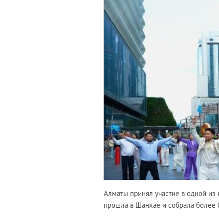
Алматы принял участие в одной из 
прошла в Шанхае и собрала более 8