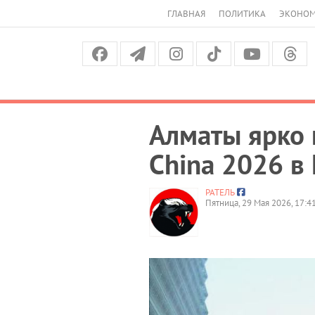
ГЛАВНАЯ
ПОЛИТИКА
ЭКОНО
Алматы ярко 
China 2026 в
РАТЕЛЬ
Пятница, 29 Мая 2026, 17:4