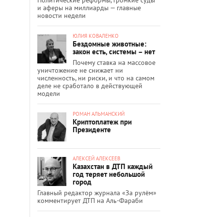
и аферы на миллиарды — главные
новости недели
ЮЛИЯ КОВАЛЕНКО
Бездомные животные:
закон есть, системы – нет
Почему ставка на массовое
уничтожение не снижает ни
численность, ни риски, и что на самом
деле не сработало в действующей
модели
РОМАН АЛЬМАНСКИЙ
Криптоплатеж при
Президенте
АЛЕКСЕЙ АЛЕКСЕЕВ
Казахстан в ДТП каждый
год теряет небольшой
город
Главный редактор журнала «За рулём»
комментирует ДТП на Аль-Фараби