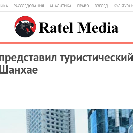
МИКА
РАССЛЕДОВАНИЯ
АНАЛИТИКА
ПРАВО
ВЗГЛЯД
КУЛЬТУРА 
представил туристический
 Шанхае
1