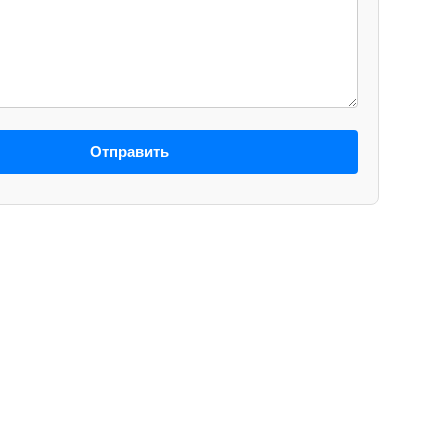
Отправить