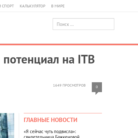
И СПОРТ
КАЛЬКУЛЯТОР
В МИРЕ
 потенциал на ITB
1649 ПРОСМОТРОВ
0
ГЛАВНЫЕ НОВОСТИ
«Я сейчас чуть подвисла»:
свидетельница Бажкеновой