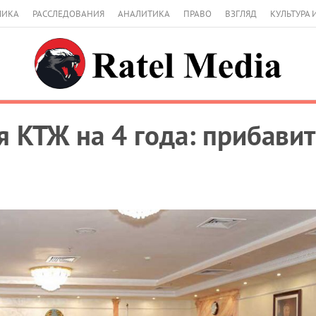
МИКА
РАССЛЕДОВАНИЯ
АНАЛИТИКА
ПРАВО
ВЗГЛЯД
КУЛЬТУРА 
я КТЖ на 4 года: прибави