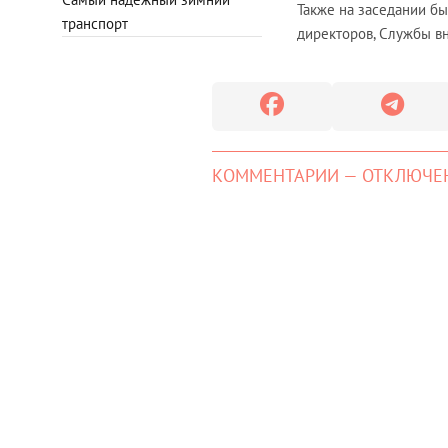
Также на заседании бы
транспорт
директоров, Службы в
КОММЕНТАРИИ — ОТКЛЮЧЕ