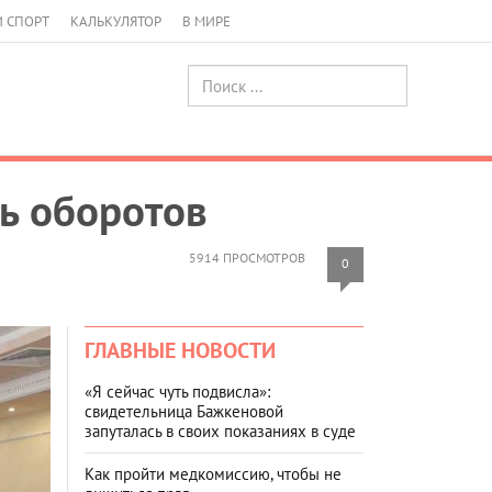
И СПОРТ
КАЛЬКУЛЯТОР
В МИРЕ
ть оборотов
5914 ПРОСМОТРОВ
0
ГЛАВНЫЕ НОВОСТИ
«Я сейчас чуть подвисла»:
свидетельница Бажкеновой
запуталась в своих показаниях в суде
Как пройти медкомиссию, чтобы не