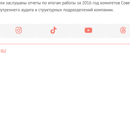
ли заслушаны отчеты по итогам работы за 2016 год комитетов Сове
нутреннего аудита и структурных подразделений компании.
НЫ