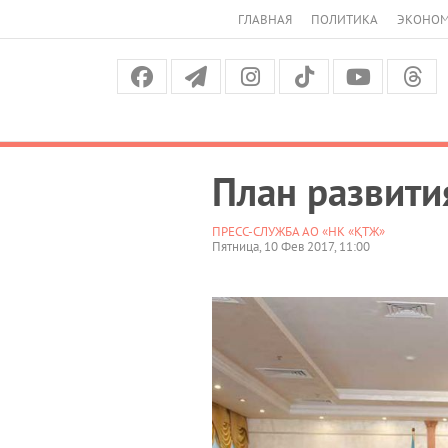
ГЛАВНАЯ
ПОЛИТИКА
ЭКОНО
План развити
ПРЕСС-СЛУЖБА АО «НК «ҚТЖ»
Пятница, 10 Фев 2017, 11:00