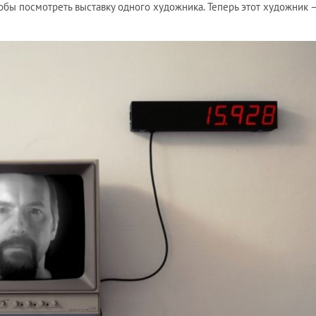
обы посмотреть выставку одного художника. Теперь этот художник –