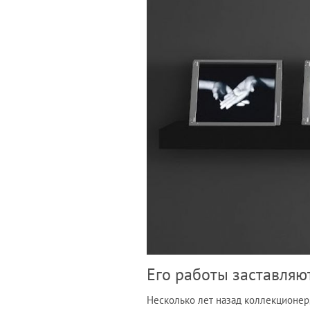
Его работы заставляю
Несколько лет назад коллекционер