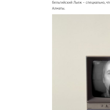
бельгийский Льеж – специально, чт
Алматы.