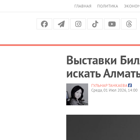
ГЛАВНАЯ
ПОЛИТИКА
ЭКОНО
Выставки Бил
искать Алмат
ГУЛЬНАР ТАНКАЕВА
Среда, 01 Июл 2026, 14:00