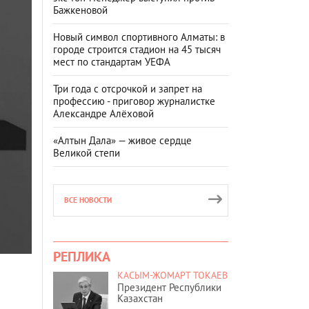
Бажкеновой
Новый символ спортивного Алматы: в
городе строится стадион на 45 тысяч
мест по стандартам УЕФА
Три года с отсрочкой и запрет на
профессию - приговор журналистке
Александре Алёховой
«Алтын Дала» — живое сердце
Великой степи
ВСЕ НОВОСТИ
РЕПЛИКА
КАСЫМ-ЖОМАРТ ТОКАЕВ
Президент Республики
Казахстан