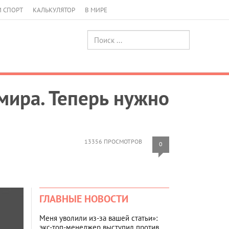
И СПОРТ
КАЛЬКУЛЯТОР
В МИРЕ
мира. Теперь нужно
13356 ПРОСМОТРОВ
0
ГЛАВНЫЕ НОВОСТИ
Меня уволили из-за вашей статьи»:
экс-топ-менеджер выступил против