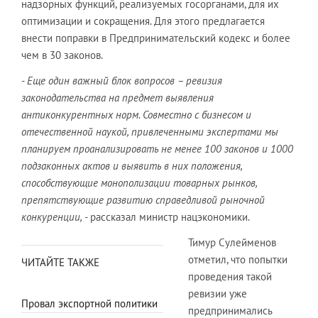
надзорных функций, реализуемых госорганами, для их
оптимизации и сокращения. Для этого предлагается
внести поправки в Предпринимательский кодекс и более
чем в 30 законов.
- Еще один важный блок вопросов – ревизия
законодательства на предмет выявления
антиконкурентных норм. Совместно с бизнесом и
отечественной наукой, привлеченными экспертами мы
планируем проанализировать не менее 100 законов и 1000
подзаконных актов и выявить в них положения,
способствующие монополизации товарных рынков,
препятствующие развитию справедливой рыночной
конкуренции, -
рассказал министр нацэкономики.
Тимур Сулейменов
отметил, что попытки
ЧИТАЙТЕ ТАКЖЕ
проведения такой
ревизии уже
Провал экспортной политики
предпринимались