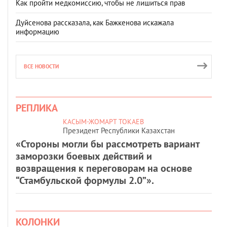
Как пройти медкомиссию, чтобы не лишиться прав
Дуйсенова рассказала, как Бажкенова искажала
информацию
ВСЕ НОВОСТИ
РЕПЛИКА
КАСЫМ-ЖОМАРТ ТОКАЕВ
Президент Республики Казахстан
«Стороны могли бы рассмотреть вариант
заморозки боевых действий и
возвращения к переговорам на основе
“Стамбульской формулы 2.0”».
КОЛОНКИ