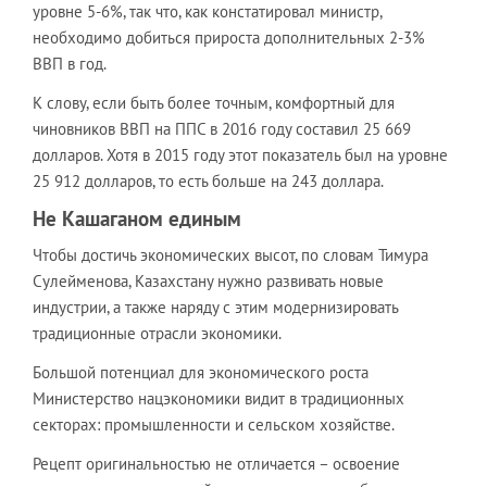
уровне 5-6%, так что, как констатировал министр,
необходимо добиться прироста дополнительных 2-3%
ВВП в год.
К слову, если быть более точным, комфортный для
чиновников ВВП на ППС в 2016 году составил 25 669
долларов. Хотя в 2015 году этот показатель был на уровне
25 912 долларов, то есть больше на 243 доллара.
Не Кашаганом единым
Чтобы достичь экономических высот, по словам Тимура
Сулейменова, Казахстану нужно развивать новые
индустрии, а также наряду с этим модернизировать
традиционные отрасли экономики.
Большой потенциал для экономического роста
Министерство нацэкономики видит в традиционных
секторах: промышленности и сельском хозяйстве.
Рецепт оригинальностью не отличается – освоение