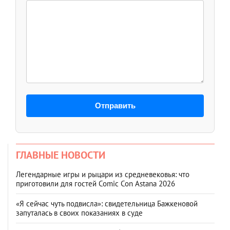
Отправить
ГЛАВНЫЕ НОВОСТИ
Легендарные игры и рыцари из средневековья: что
приготовили для гостей Comic Con Astana 2026
«Я сейчас чуть подвисла»: свидетельница Бажкеновой
запуталась в своих показаниях в суде