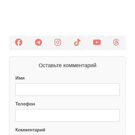
Оставьте комментарий
Имя
Телефон
Комментарий