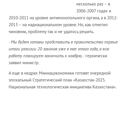
несколько раз – в
2006-2007 годах и
2010-2011 на уровне антимонопольного органа, а в 2012-
2013 – на наднациональном уровне. Но, как отметил
чиновник, проблему так и не удалось решить.
- Мы будем готовы представить в правительство первые
итоги ревизии 20 законов уже в мае этого года, а всю
работу планируем закончить к ноябрю,
- героически
заявил министр.
А еще в недрах Миннацэкономики готовят очередной
эпохальный Стратегический план «Казахстан-2025.
Национальная технологическая инициатива Казахстана».