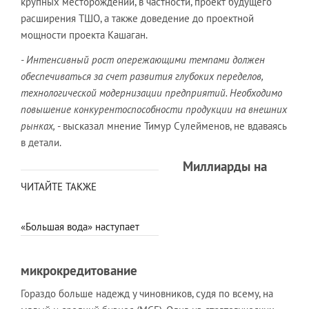
крупных месторождений, в частности, проект будущего
расширения ТШО, а также доведение до проектной
мощности проекта Кашаган.
- Интенсивный рост опережающими темпами должен
обеспечиваться за счет развития глубоких переделов,
технологической модернизации предприятий. Необходимо
повышение конкурентоспособности продукции на внешних
рынках,
- высказал мнение Тимур Сулейменов, не вдаваясь
в детали.
Миллиарды на
ЧИТАЙТЕ ТАКЖЕ
«Большая вода» наступает
микрокредитование
Гораздо больше надежд у чиновников, судя по всему, на