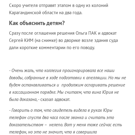
Скоро учителя отправят этапом в одну из колоний
Карагандинской области на два года.
Как объяснить детям?
Сразу после оглашения решения Ольга ПАК и адвокат
Сергей КИМ (на снимке) во дворике возле здания суда
дали короткие комментарии по его поводу.
- Очень жаль, что коллегия проигнорировала все наши
доводы, собранные в ходе подготовки к апелляции. Но мы не
будем останавливаться и продолжим оспаривать решение
в кассационном порядке. Мы считаем, что вина Юрия не
была доказана
, - сказал адвокат.
- Говорить о том, что свидетель видела в руках Юры
телефон спустя два часа после звонка и считать это
доказательством – нелепо. Вот у меня тоже сейчас есть
телефон, но это не значит, что я совершила