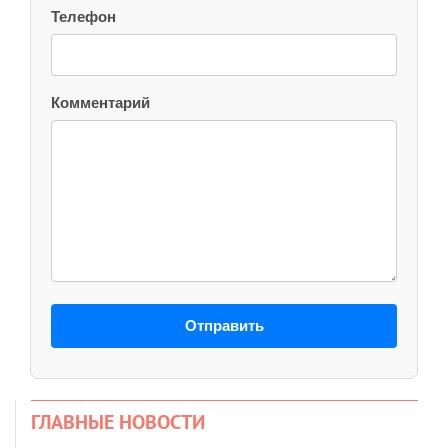
Телефон
Комментарий
Отправить
ГЛАВНЫЕ НОВОСТИ