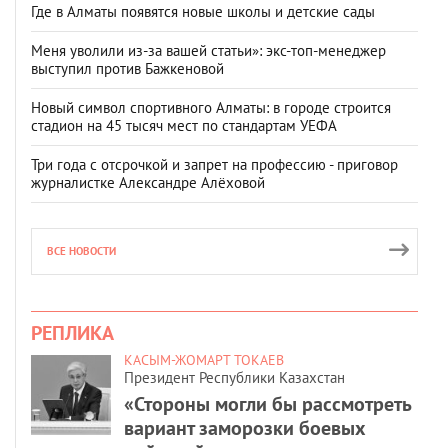
Где в Алматы появятся новые школы и детские сады
Меня уволили из-за вашей статьи»: экс-топ-менеджер
выступил против Бажкеновой
Новый символ спортивного Алматы: в городе строится
стадион на 45 тысяч мест по стандартам УЕФА
Три года с отсрочкой и запрет на профессию - приговор
журналистке Александре Алёховой
ВСЕ НОВОСТИ
РЕПЛИКА
КАСЫМ-ЖОМАРТ ТОКАЕВ
Президент Республики Казахстан
«Стороны могли бы рассмотреть
вариант заморозки боевых