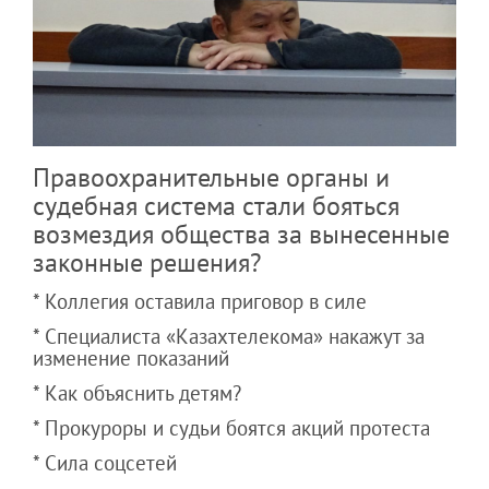
Правоохранительные органы и
судебная система стали бояться
возмездия общества за вынесенные
законные решения?
* Коллегия оставила приговор в силе
* Специалиста «Казахтелекома» накажут за
изменение показаний
* Как объяснить детям?
* Прокуроры и судьи боятся акций протеста
* Сила соцсетей