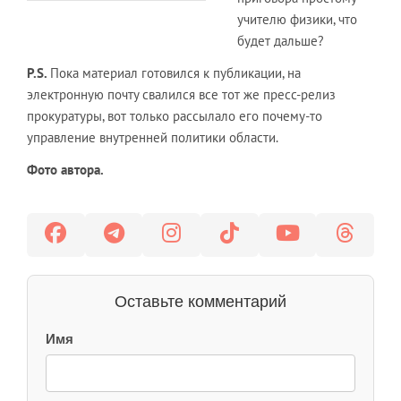
учителю физики, что
будет дальше?
P
.
S
.
Пока материал готовился к публикации, на
электронную почту свалился все тот же пресс-релиз
прокуратуры, вот только рассылало его почему-то
управление внутренней политики области.
Фото автора.
Оставьте комментарий
Имя