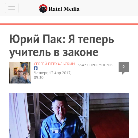
Меню
Юрий Пак: Я теперь
учитель в законе
СЕРГЕЙ ПЕРХАЛЬСКИЙ
35423 ПРОСМОТРОВ
0
Четверг, 13 Апр 2017,
09:30