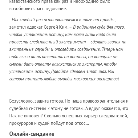
казахстанского права как раз и необходимо было
возобновить расследование.
- Мы каждый раз останавливаемся в шаге от правды
, -
заметил адвокат Сергей Ким. –
В районном суде для того,
чтобы установить истину, нам всего лишь надо было
провести следственный эксперимент – сделать звонок на
экстренные службы и отследить соединение. Теперь нам
надо всего лишь ответить на вопросы, на которые не
смогли дать ответы казахстанские эксперты, чтобы
установить истину. Давайте сделаем этот шаг. Мы
готовы принять любые выводы московских экспертов!
Безусловно, защита готова. Но наша правоохранительная и
судебная системы к этому не готовы. А вдруг окажется, что
Пак не виновен? Сколько успешных карьер следователей,
прокуроров и судей пойдут под откос…
Онлайн-свидание