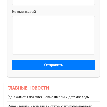
Комментарий
Отправить
ГЛАВНЫЕ НОВОСТИ
Где в Алматы появятся новые школы и детские сады
Меня уволили из-за вашей статьи»: экс-топ-менеджер