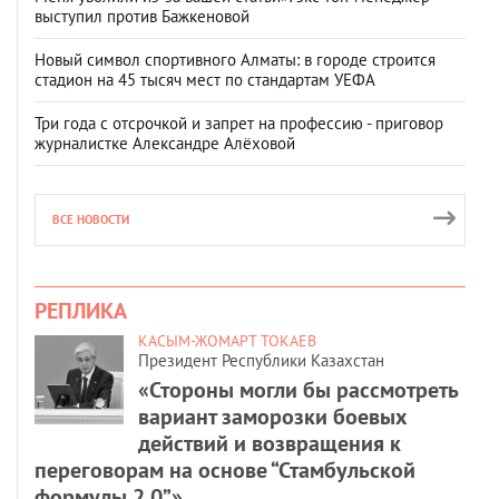
выступил против Бажкеновой
Новый символ спортивного Алматы: в городе строится
стадион на 45 тысяч мест по стандартам УЕФА
Три года с отсрочкой и запрет на профессию - приговор
журналистке Александре Алёховой
ВСЕ НОВОСТИ
РЕПЛИКА
КАСЫМ-ЖОМАРТ ТОКАЕВ
Президент Республики Казахстан
«Стороны могли бы рассмотреть
вариант заморозки боевых
действий и возвращения к
переговорам на основе “Стамбульской
формулы 2.0”».