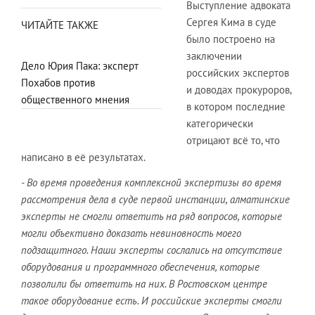
Выступление адвоката
Сергея Кима в суде
ЧИТАЙТЕ ТАКЖЕ
было построено на
заключении
Дело Юрия Пака: эксперт
российских экспертов
Похабов против
и доводах прокуроров,
общественного мнения
в котором последние
категорически
отрицают всё то, что
написано в её результатах.
- Во время проведения комплексной экспертизы во время
рассмотрения дела в суде первой инстанции, алматинские
эксперты не смогли ответить на ряд вопросов, которые
могли объективно доказать невиновность моего
подзащитного. Наши эксперты сослались на отсутствие
оборудования и программного обеспечения, которые
позволили бы ответить на них. В Ростовском центре
такое оборудование есть. И российские эксперты смогли