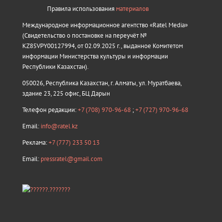
Правила использования
материалов
Международное информационное агентство «Ratel Media»
(Свидетельство о постановке на переучёт №
KZ85VPY00127994, от 02.09.2025 г., выданное Комитетом
информации Министерства культуры и информации
Республики Казахстан).
050026, Республика Казахстан, г. Алматы, ул. Муратбаева,
здание 23, 225 офис, БЦ Дарын
Телефон редакции:
+7 (708) 970-96-68
;
+7 (727) 970-96-68
Email:
info@ratel.kz
Реклама:
+7 (777) 233 50 13
Email:
pressratel@gmail.com