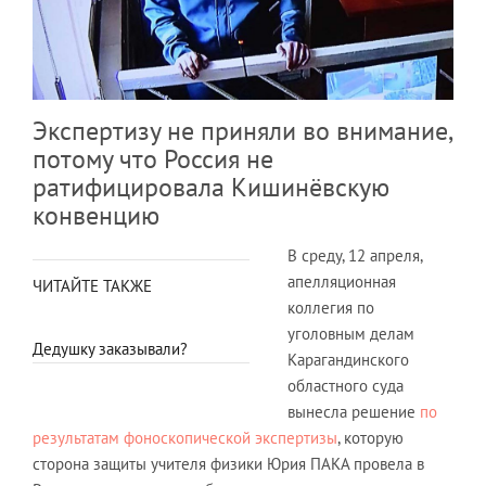
Экспертизу не приняли во внимание,
потому что Россия не
ратифицировала Кишинёвскую
конвенцию
В среду, 12 апреля,
апелляционная
ЧИТАЙТЕ ТАКЖЕ
коллегия по
уголовным делам
Дедушку заказывали?
Карагандинского
областного суда
вынесла решение
по
результатам фоноскопической экспертизы
, которую
сторона защиты учителя физики Юрия ПАКА провела в