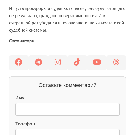
И пусть прокуроры и судьи хоть тысячу раз будут отрицать
её результаты, граждане поверят именно ей. И в
очередной раз убедятся в несовершенстве казахстанской
судебной системы.
Фото автора.
Оставьте комментарий
Имя
Телефон