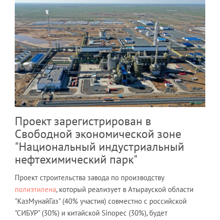
Проект зарегистрирован в
Свободной экономической зоне
"Национальный индустриальный
нефтехимический парк"
Проект строительства завода по производству
полиэтилена
, который реализует в Атырауской области
"КазМунайГаз" (40% участия) совместно с российской
"СИБУР" (30%) и китайской Sinopec (30%), будет