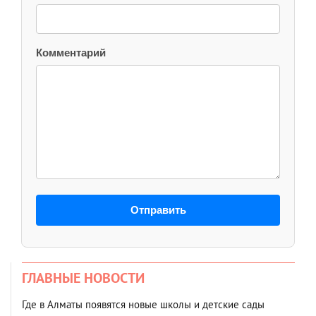
Комментарий
Отправить
ГЛАВНЫЕ НОВОСТИ
Где в Алматы появятся новые школы и детские сады