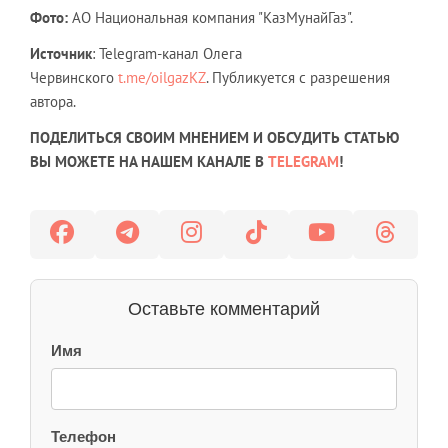
Фото:
АО Национальная компания "КазМунайГаз".
Источник
: Telegram-канал Олега
Червинского
t.me/oilgazKZ
. Публикуется с разрешения
автора.
ПОДЕЛИТЬСЯ СВОИМ МНЕНИЕМ И ОБСУДИТЬ СТАТЬЮ
ВЫ МОЖЕТЕ НА НАШЕМ КАНАЛЕ В
TELEGRAM
!
Оставьте комментарий
Имя
Телефон