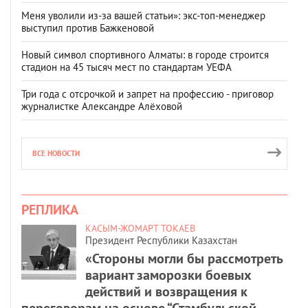
Меня уволили из-за вашей статьи»: экс-топ-менеджер
выступил против Бажкеновой
Новый символ спортивного Алматы: в городе строится
стадион на 45 тысяч мест по стандартам УЕФА
Три года с отсрочкой и запрет на профессию - приговор
журналистке Александре Алёховой
ВСЕ НОВОСТИ
РЕПЛИКА
КАСЫМ-ЖОМАРТ ТОКАЕВ
Президент Республики Казахстан
«Стороны могли бы рассмотреть
вариант заморозки боевых
действий и возвращения к
переговорам на основе “Стамбульской