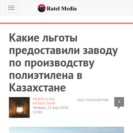
Меню
Какие льготы
предоставили заводу
по производству
полиэтилена в
Казахстане
НЕФТЬ И ГАЗ
3861 ПРОСМОТРОВ
0
КАЗАХСТАНА
Четверг, 25 Апр 2024,
14:00