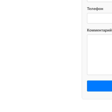
Телефон
Комментарий