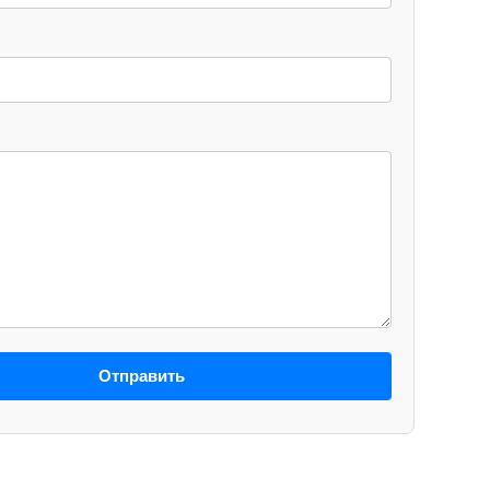
Отправить