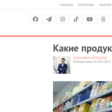
ГЛАВНАЯ
ПОЛИТИКА
ЭКОНО
Какие продук
ГАЛЫМЖАН АЙТКАЗИН
Понедельник, 02 Окт 2023, 