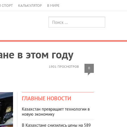
И СПОРТ
КАЛЬКУЛЯТОР
В МИРЕ
не в этом году
1901 ПРОСМОТРОВ
0
ГЛАВНЫЕ НОВОСТИ
Казахстан превращает технологии в
новую экономику
В Казахстане снизились цены на 589