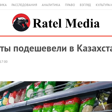
МИКА
РАССЛЕДОВАНИЯ
АНАЛИТИКА
ПРАВО
ВЗГЛЯД
КУЛЬТУРА 
ты подешевели в Казахста
17:00