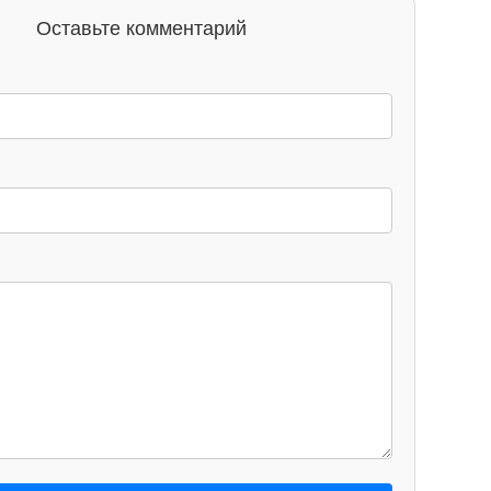
Оставьте комментарий