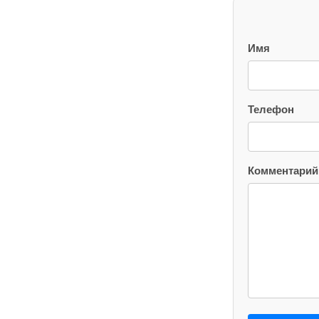
Имя
Телефон
Комментарий