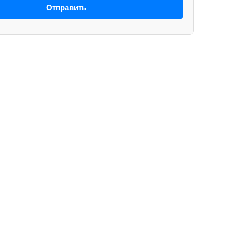
Отправить