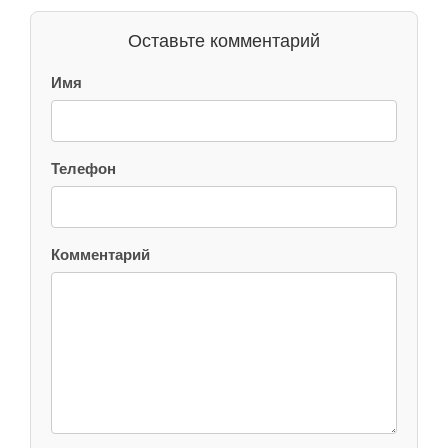
Оставьте комментарий
Имя
Телефон
Комментарий