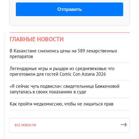
Отправить
ГЛАВНЫЕ НОВОСТИ
В Казахстане снизились цены на 589 лекарственных
препаратов
Легендарные игры и рыцари из средневековья: что
приготовили для гостей Comic Con Astana 2026
«Я сейчас чуть подвисла»: свидетельница Бажкеновой
запуталась в своих показаниях в суде
Как пройти медкомиссию, чтобы не лишиться прав
ВСЕ НОВОСТИ