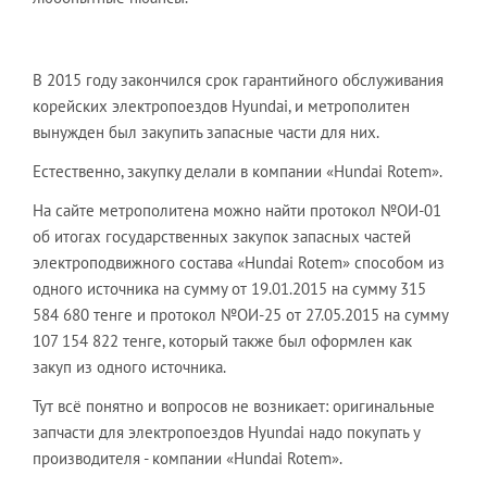
В 2015 году закончился срок гарантийного обслуживания
корейских электропоездов Hyundai, и метрополитен
вынужден был закупить запасные части для них.
Естественно, закупку делали в компании «Hundai Rotem».
На сайте метрополитена можно найти протокол №ОИ-01
об итогах государственных закупок запасных частей
электроподвижного состава «Hundai Rotem» способом из
одного источника на сумму от 19.01.2015 на сумму 315
584 680 тенге и протокол №ОИ-25 от 27.05.2015 на сумму
107 154 822 тенге, который также был оформлен как
закуп из одного источника.
Тут всё понятно и вопросов не возникает: оригинальные
запчасти для электропоездов Hyundai надо покупать у
производителя - компании «Hundai Rotem».