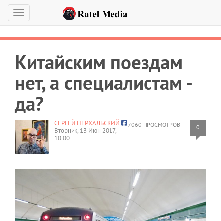
Меню
Китайским поездам
нет, а специалистам -
да?
СЕРГЕЙ ПЕРХАЛЬСКИЙ
7060 ПРОСМОТРОВ
0
Вторник, 13 Июн 2017,
10:00