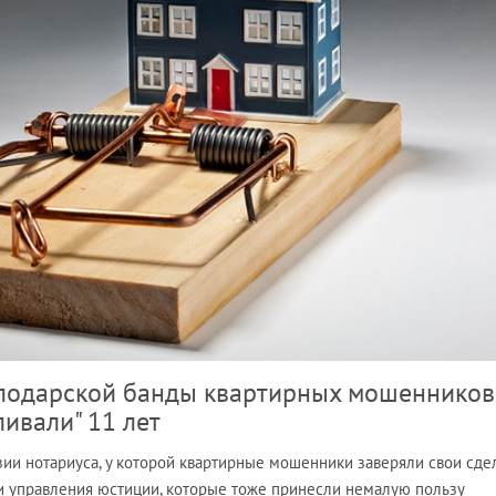
лодарской банды квартирных мошенников
ивали" 11 лет
ии нотариуса, у которой квартирные мошенники заверяли свои сдел
и управления юстиции, которые тоже принесли немалую пользу