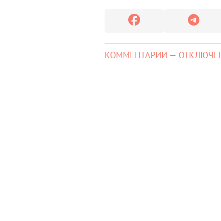
КОММЕНТАРИИ — ОТКЛЮЧЕ