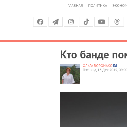
ГЛАВНАЯ
ПОЛИТИКА
ЭКОНО
Кто банде по
ОЛЬГА ВОРОНЬКО
Пятница, 13 Дек 2019, 09:0