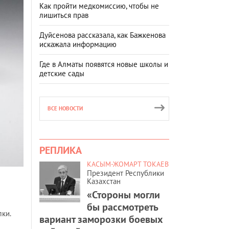
Как пройти медкомиссию, чтобы не
лишиться прав
Дуйсенова рассказала, как Бажкенова
искажала информацию
Где в Алматы появятся новые школы и
детские сады
ВСЕ НОВОСТИ
РЕПЛИКА
КАСЫМ-ЖОМАРТ ТОКАЕВ
Президент Республики
Казахстан
«Стороны могли
бы рассмотреть
ки.
вариант заморозки боевых