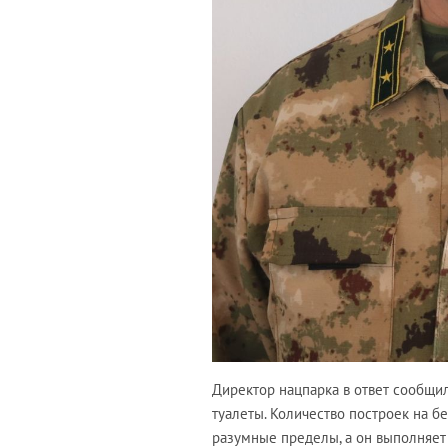
Директор нацпарка в ответ сообщил,
туалеты. Количество построек на б
разумные пределы, а он выполняет