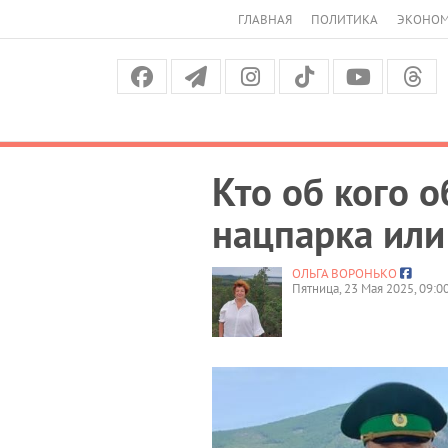
ГЛАВНАЯ
ПОЛИТИКА
ЭКОНО
Кто об кого 
нацпарка или
ОЛЬГА ВОРОНЬКО
Пятница, 23 Мая 2025, 09:0