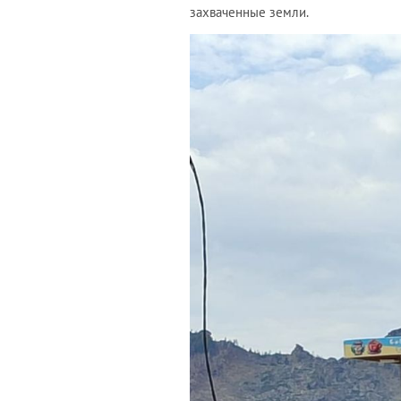
захваченные земли.