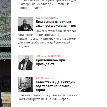
и аферы на миллиарды — главные
новости недели
ЮЛИЯ КОВАЛЕНКО
Бездомные животные:
закон есть, системы – нет
Почему ставка на массовое
уничтожение не снижает ни
численность, ни риски, и что на самом
деле не сработало в действующей
модели
РОМАН АЛЬМАНСКИЙ
Криптоплатеж при
Президенте
АЛЕКСЕЙ АЛЕКСЕЕВ
Казахстан в ДТП каждый
год теряет небольшой
город
Главный редактор журнала «За рулём»
комментирует ДТП на Аль-Фараби