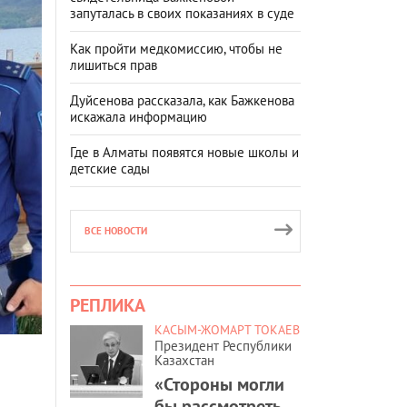
запуталась в своих показаниях в суде
Как пройти медкомиссию, чтобы не
лишиться прав
Дуйсенова рассказала, как Бажкенова
искажала информацию
Где в Алматы появятся новые школы и
детские сады
ВСЕ НОВОСТИ
РЕПЛИКА
КАСЫМ-ЖОМАРТ ТОКАЕВ
Президент Республики
Казахстан
«Стороны могли
бы рассмотреть