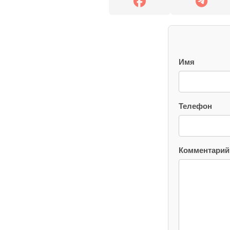
Имя
Телефон
Комментарий