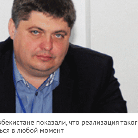
бекистане показали, что реализация таког
ься в любой момент