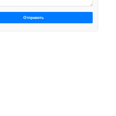
Отправить