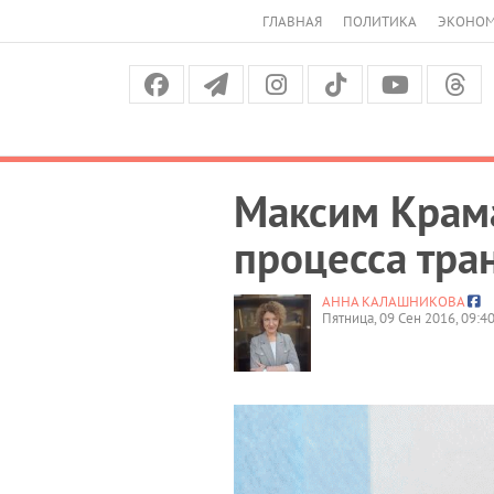
ГЛАВНАЯ
ПОЛИТИКА
ЭКОНО
Максим Крама
процесса тра
АННА КАЛАШНИКОВА
Пятница, 09 Сен 2016, 09:4