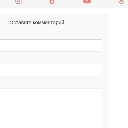
Оставьте комментарий