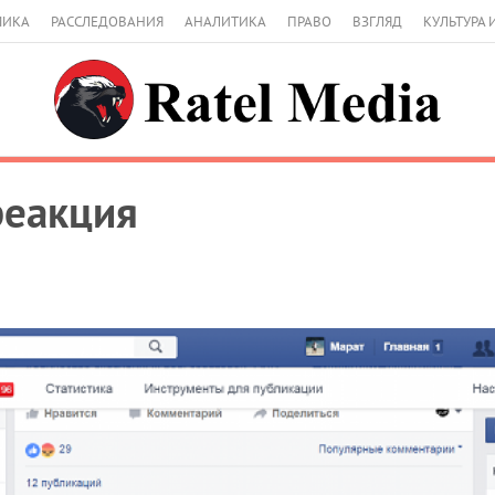
МИКА
РАССЛЕДОВАНИЯ
АНАЛИТИКА
ПРАВО
ВЗГЛЯД
КУЛЬТУРА 
реакция