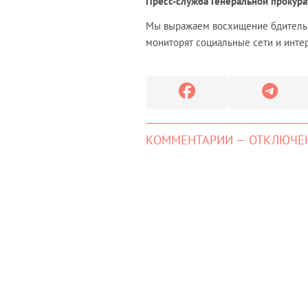
Пресс-служба Генеральной прокура
Мы выражаем восхищение бдительн
мониторят социальные сети и интер
КОММЕНТАРИИ — ОТКЛЮЧЕ