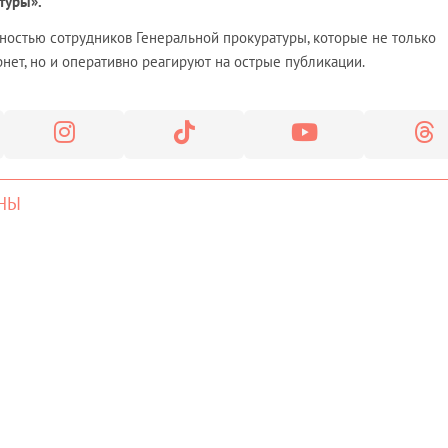
туры».
остью сотрудников Генеральной прокуратуры, которые не только
нет, но и оперативно реагируют на острые публикации.
НЫ