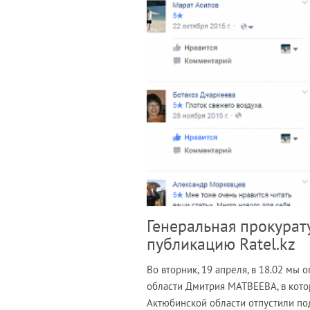
Генеральная прокурат
публикацию Ratel.kz
Во вторник, 19 апреля, в 18.02 мы
области Дмитрия МАТВЕЕВА, в кото
Актюбинской области отпустили по