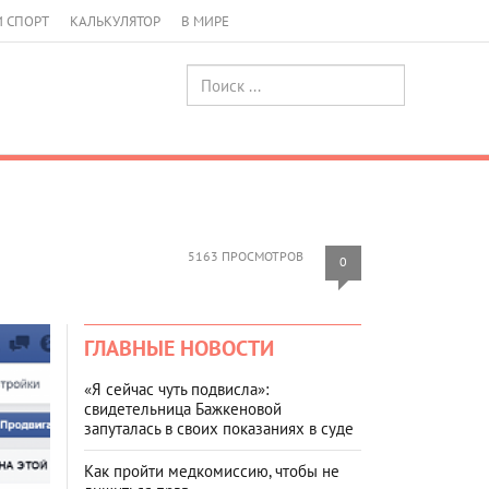
И СПОРТ
КАЛЬКУЛЯТОР
В МИРЕ
5163 ПРОСМОТРОВ
0
ГЛАВНЫЕ НОВОСТИ
«Я сейчас чуть подвисла»:
свидетельница Бажкеновой
запуталась в своих показаниях в суде
Как пройти медкомиссию, чтобы не