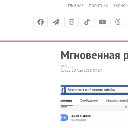
ГЛАВНАЯ
ПОЛИТИКА
ЭКОНО
Мгновенная 
РАТЕЛЬ
Среда, 20 Апр 2016, 07:57