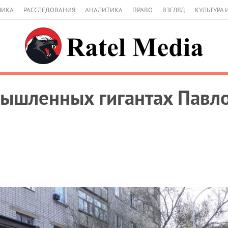
МИКА
РАССЛЕДОВАНИЯ
АНАЛИТИКА
ПРАВО
ВЗГЛЯД
КУЛЬТУРА 
ышленных гигантах Павло