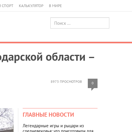
И СПОРТ
КАЛЬКУЛЯТОР
В МИРЕ
дарской области –
8973 ПРОСМОТРОВ
0
ГЛАВНЫЕ НОВОСТИ
Легендарные игры и рыцари из
средневековья: что приготовили для