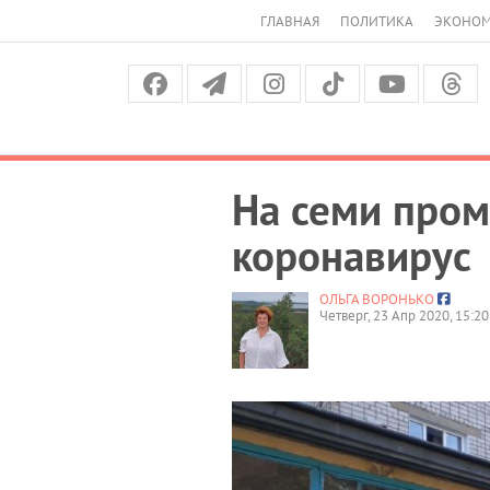
ГЛАВНАЯ
ПОЛИТИКА
ЭКОНО
На семи пром
коронавирус
ОЛЬГА ВОРОНЬКО
Четверг, 23 Апр 2020, 15:20