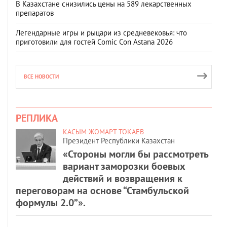
В Казахстане снизились цены на 589 лекарственных
препаратов
Легендарные игры и рыцари из средневековья: что
приготовили для гостей Comic Con Astana 2026
ВСЕ НОВОСТИ
РЕПЛИКА
КАСЫМ-ЖОМАРТ ТОКАЕВ
Президент Республики Казахстан
«Стороны могли бы рассмотреть
вариант заморозки боевых
действий и возвращения к
переговорам на основе “Стамбульской
формулы 2.0”».