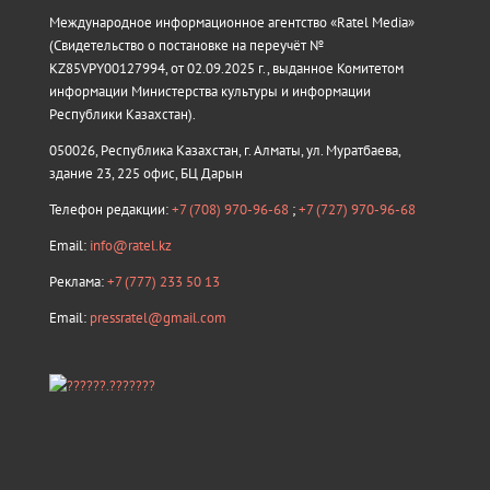
Международное информационное агентство «Ratel Media»
(Свидетельство о постановке на переучёт №
KZ85VPY00127994, от 02.09.2025 г., выданное Комитетом
информации Министерства культуры и информации
Республики Казахстан).
050026, Республика Казахстан, г. Алматы, ул. Муратбаева,
здание 23, 225 офис, БЦ Дарын
Телефон редакции:
+7 (708) 970-96-68
;
+7 (727) 970-96-68
Email:
info@ratel.kz
Реклама:
+7 (777) 233 50 13
Email:
pressratel@gmail.com