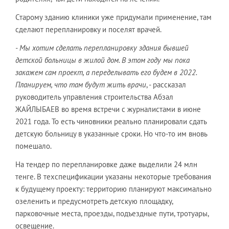
Старому зданию клиники уже придумали применение, там
сделают перепланировку и поселят врачей.
- Мы хотим сделать перепланировку здания бывшей
детской больницы в жилой дом. В этом году мы пока
закажем сам проект, а переделывать его будем в 2022.
Планируем, что там будут жить врачи
, - рассказал
руководитель управления строительства Абзал
ЖАЙЛЫБАЕВ во время встречи с журналистами в июне
2021 года. То есть чиновники реально планировали сдать
детскую больницу в указанные сроки. Но что-то им вновь
помешало.
На тендер по перепланировке даже выделили 24 млн
тенге. В техспецификации указаны некоторые требования
к будущему проекту: территорию планируют максимально
озеленить и предусмотреть детскую площадку,
парковочные места, проезды, подъездные пути, тротуары,
освещение.