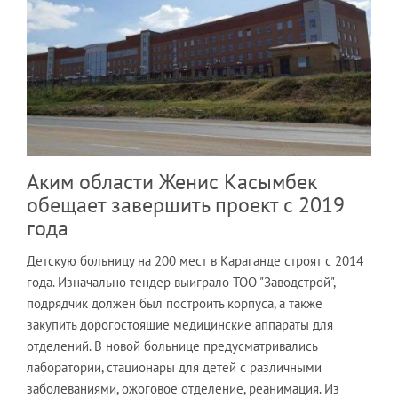
Аким области Женис Касымбек
обещает завершить проект с 2019
года
Детскую больницу на 200 мест в Караганде строят с 2014
года. Изначально тендер выиграло ТОО "Заводстрой",
подрядчик должен был построить корпуса, а также
закупить дорогостоящие медицинские аппараты для
отделений. В новой больнице предусматривались
лаборатории, стационары для детей с различными
заболеваниями, ожоговое отделение, реанимация. Из