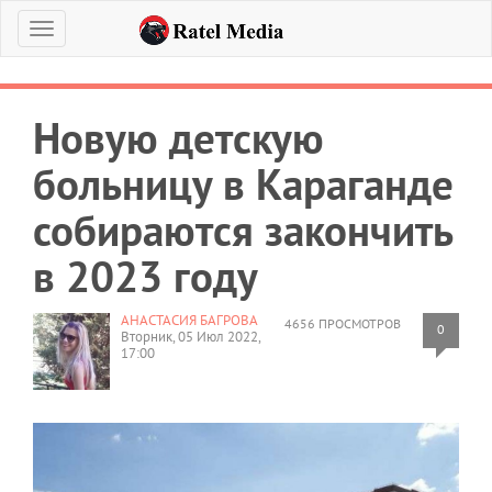
Меню
Новую детскую
больницу в Караганде
собираются закончить
в 2023 году
АНАСТАСИЯ БАГРОВА
4656 ПРОСМОТРОВ
0
Вторник, 05 Июл 2022,
17:00