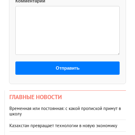
Комментарий
Отправить
ГЛАВНЫЕ НОВОСТИ
Временная или постоянная: с какой пропиской примут в
школу
Казахстан превращает технологии в новую экономику