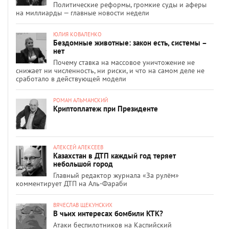
Политические реформы, громкие суды и аферы
на миллиарды — главные новости недели
ЮЛИЯ КОВАЛЕНКО
Бездомные животные: закон есть, системы –
нет
Почему ставка на массовое уничтожение не
снижает ни численность, ни риски, и что на самом деле не
сработало в действующей модели
РОМАН АЛЬМАНСКИЙ
Криптоплатеж при Президенте
АЛЕКСЕЙ АЛЕКСЕЕВ
Казахстан в ДТП каждый год теряет
небольшой город
Главный редактор журнала «За рулём»
комментирует ДТП на Аль-Фараби
ВЯЧЕСЛАВ ЩЕКУНСКИХ
В чьих интересах бомбили КТК?
Атаки беспилотников на Каспийский