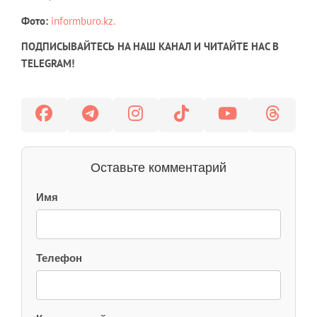
Фото:
informburo.kz.
ПОДПИСЫВАЙТЕСЬ НА НАШ КАНАЛ И ЧИТАЙТЕ НАС В
TELEGRAM!
Оставьте комментарий
Имя
Телефон