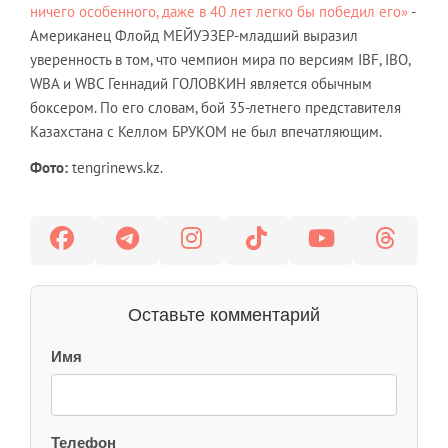
ничего особенного, даже в 40 лет легко бы победил его»
-
Американец Флойд МЕЙУЭЗЕР-младший выразил
уверенность в том, что чемпион мира по версиям IBF, IBO,
WBA и WBC Геннадий ГОЛОВКИН является обычным
боксером. По его словам, бой 35-летнего представителя
Казахстана с Келлом БРУКОМ не был впечатляющим.
Фото:
tengrinews.kz.
Оставьте комментарий
Имя
Телефон