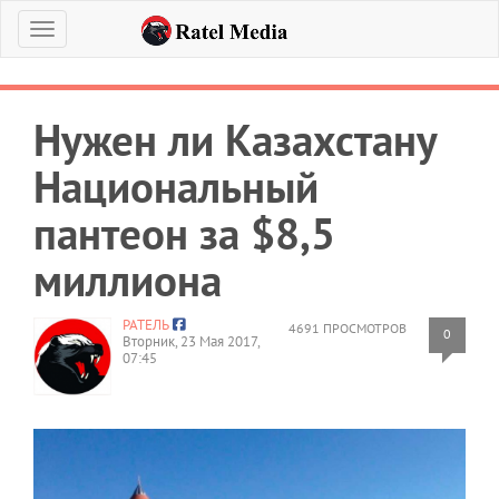
Меню
Нужен ли Казахстану
Национальный
пантеон за $8,5
миллиона
РАТЕЛЬ
4691 ПРОСМОТРОВ
0
Вторник, 23 Мая 2017,
07:45