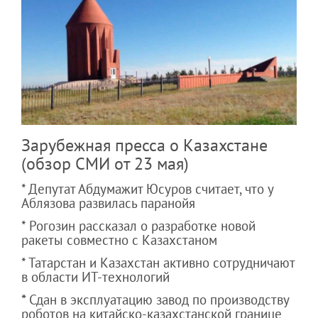
Зарубежная пресса о Казахстане
(обзор СМИ от 23 мая)
* Депутат Абдумажит Юсуров считает, что у
Аблязова развилась паранойя
* Рогозин рассказал о разработке новой
ракеты совместно с Казахстаном
* Татарстан и Казахстан активно сотрудничают
в области ИТ-технологий
*
Сдан в эксплуатацию завод по производству
роботов на китайско-казахстанской границе