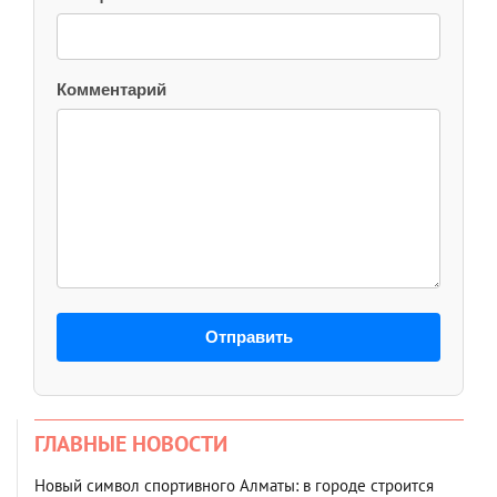
Комментарий
Отправить
ГЛАВНЫЕ НОВОСТИ
Новый символ спортивного Алматы: в городе строится