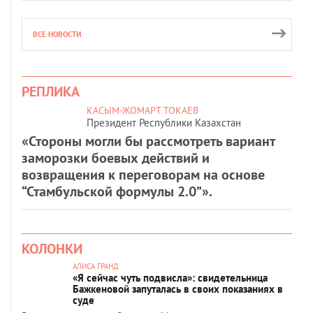
ВСЕ НОВОСТИ
РЕПЛИКА
КАСЫМ-ЖОМАРТ ТОКАЕВ
Президент Республики Казахстан
«Стороны могли бы рассмотреть вариант
заморозки боевых действий и
возвращения к переговорам на основе
“Стамбульской формулы 2.0”».
КОЛОНКИ
АЛИСА ГРАНД
«Я сейчас чуть подвисла»: свидетельница
Бажкеновой запуталась в своих показаниях в
суде