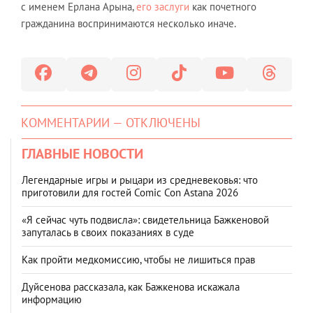
с именем Ерлана Арына,
его заслуги
как почетного
гражданина воспринимаются несколько иначе.
КОММЕНТАРИИ — ОТКЛЮЧЕНЫ
ГЛАВНЫЕ НОВОСТИ
Легендарные игры и рыцари из средневековья: что
приготовили для гостей Comic Con Astana 2026
«Я сейчас чуть подвисла»: свидетельница Бажкеновой
запуталась в своих показаниях в суде
Как пройти медкомиссию, чтобы не лишиться прав
Дуйсенова рассказала, как Бажкенова искажала
информацию