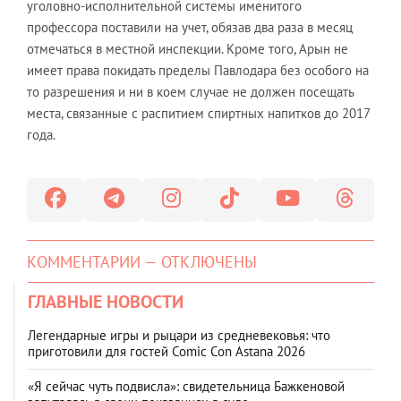
уголовно-исполнительной системы именитого
профессора поставили на учет, обязав два раза в месяц
отмечаться в местной инспекции. Кроме того, Арын не
имеет права покидать пределы Павлодара без особого на
то разрешения и ни в коем случае не должен посещать
места, связанные с распитием спиртных напитков до 2017
года.
КОММЕНТАРИИ — ОТКЛЮЧЕНЫ
ГЛАВНЫЕ НОВОСТИ
Легендарные игры и рыцари из средневековья: что
приготовили для гостей Comic Con Astana 2026
«Я сейчас чуть подвисла»: свидетельница Бажкеновой