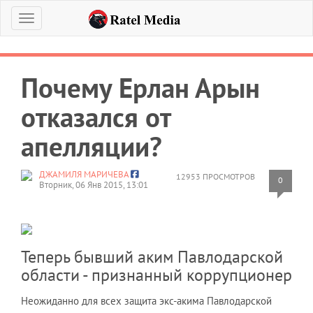
Меню
Почему Ерлан Арын
отказался от
апелляции?
ДЖАМИЛЯ МАРИЧЕВА
12953 ПРОСМОТРОВ
0
Вторник, 06 Янв 2015, 13:01
Теперь бывший аким Павлодарской
области - признанный коррупционер
Неожиданно для всех защита экс-акима Павлодарской