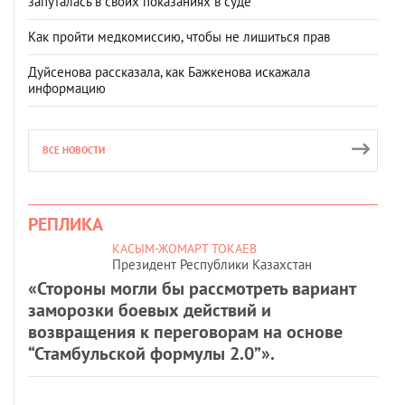
запуталась в своих показаниях в суде
Как пройти медкомиссию, чтобы не лишиться прав
Дуйсенова рассказала, как Бажкенова искажала
информацию
ВСЕ НОВОСТИ
РЕПЛИКА
КАСЫМ-ЖОМАРТ ТОКАЕВ
Президент Республики Казахстан
«Стороны могли бы рассмотреть вариант
заморозки боевых действий и
возвращения к переговорам на основе
“Стамбульской формулы 2.0”».