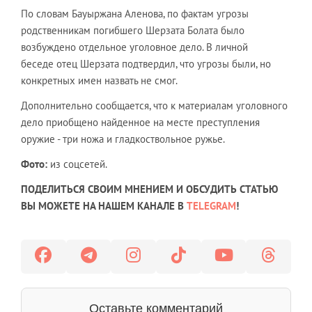
По словам Бауыржана Аленова, по фактам угрозы
родственникам погибшего Шерзата Болата было
возбуждено отдельное уголовное дело. В личной
беседе отец Шерзата подтвердил, что угрозы были, но
конкретных имен назвать не смог.
Дополнительно сообщается, что к материалам уголовного
дело приобщено найденное на месте преступления
оружие - три ножа и гладкоствольное ружье.
Фото:
из соцсетей.
ПОДЕЛИТЬСЯ СВОИМ МНЕНИЕМ И ОБСУДИТЬ СТАТЬЮ
ВЫ МОЖЕТЕ НА НАШЕМ КАНАЛЕ В
TELEGRAM
!
Оставьте комментарий