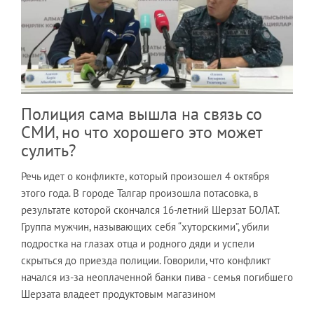
Полиция сама вышла на связь со
СМИ, но что хорошего это может
сулить?
Речь идет о конфликте, который произошел 4 октября
этого года. В городе Талгар произошла потасовка, в
результате которой скончался 16-летний Шерзат БОЛАТ.
Группа мужчин, называющих себя “хуторскими”, убили
подростка на глазах отца и родного дяди и успели
скрыться до приезда полиции. Говорили, что конфликт
начался из-за неоплаченной банки пива - семья погибшего
Шерзата владеет продуктовым магазином