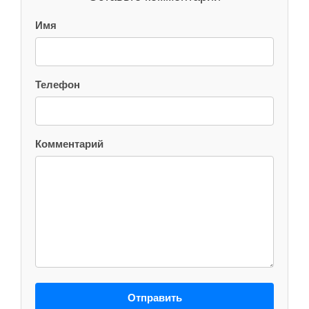
Имя
Телефон
Комментарий
Отправить