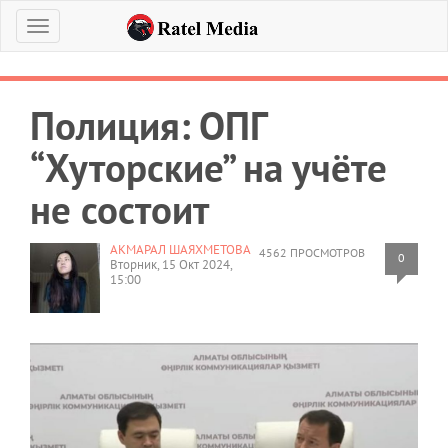
Меню
Полиция: ОПГ
“Хуторские” на учёте
не состоит
АКМАРАЛ ШАЯХМЕТОВА
4562 ПРОСМОТРОВ
0
Вторник, 15 Окт 2024,
15:00