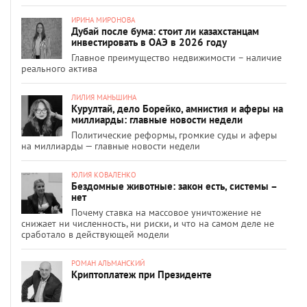
ИРИНА МИРОНОВА
Дубай после бума: стоит ли казахстанцам
инвестировать в ОАЭ в 2026 году
Главное преимущество недвижимости – наличие
реального актива
ЛИЛИЯ МАНЬШИНА
Курултай, дело Борейко, амнистия и аферы на
миллиарды: главные новости недели
Политические реформы, громкие суды и аферы
на миллиарды — главные новости недели
ЮЛИЯ КОВАЛЕНКО
Бездомные животные: закон есть, системы –
нет
Почему ставка на массовое уничтожение не
снижает ни численность, ни риски, и что на самом деле не
сработало в действующей модели
РОМАН АЛЬМАНСКИЙ
Криптоплатеж при Президенте