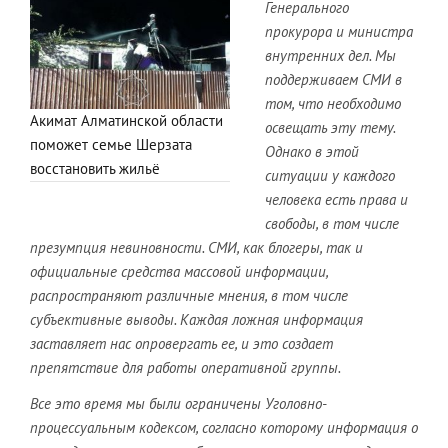
Генерального
прокурора и министра
внутренних дел. Мы
поддерживаем СМИ в
том, что необходимо
Акимат Алматинской области
освещать эту тему.
поможет семье Шерзата
Однако в этой
восстановить жильё
ситуации у каждого
человека есть права и
свободы, в том числе
презумпция невиновности. СМИ, как блогеры, так и
официальные средства массовой информации,
распространяют различные мнения, в том числе
субъективные выводы. Каждая ложная информация
заставляет нас опровергать ее, и это создает
препятствие для работы оперативной группы.
Все это время мы были ограничены Уголовно-
процессуальным кодексом, согласно которому информация о