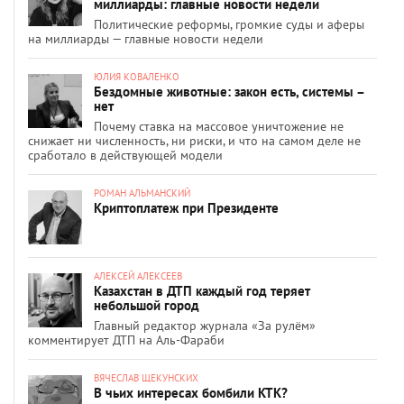
миллиарды: главные новости недели
Политические реформы, громкие суды и аферы
на миллиарды — главные новости недели
ЮЛИЯ КОВАЛЕНКО
Бездомные животные: закон есть, системы –
нет
Почему ставка на массовое уничтожение не
снижает ни численность, ни риски, и что на самом деле не
сработало в действующей модели
РОМАН АЛЬМАНСКИЙ
Криптоплатеж при Президенте
АЛЕКСЕЙ АЛЕКСЕЕВ
Казахстан в ДТП каждый год теряет
небольшой город
Главный редактор журнала «За рулём»
комментирует ДТП на Аль-Фараби
ВЯЧЕСЛАВ ЩЕКУНСКИХ
В чьих интересах бомбили КТК?