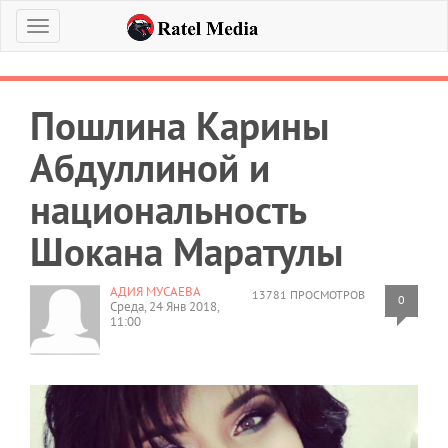
Меню
Пошлина Карины
Абдуллиной и
национальность
Шокана Маратулы
АДИЯ МУСАЕВА
13781 ПРОСМОТРОВ
0
Среда, 24 Янв 2018,
11:00