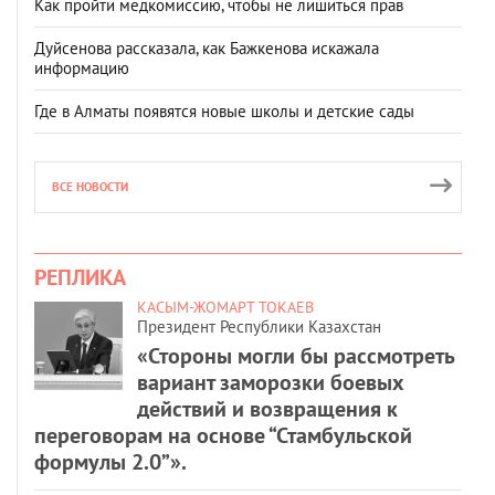
Как пройти медкомиссию, чтобы не лишиться прав
Дуйсенова рассказала, как Бажкенова искажала
информацию
Где в Алматы появятся новые школы и детские сады
ВСЕ НОВОСТИ
РЕПЛИКА
КАСЫМ-ЖОМАРТ ТОКАЕВ
Президент Республики Казахстан
«Стороны могли бы рассмотреть
вариант заморозки боевых
действий и возвращения к
переговорам на основе “Стамбульской
формулы 2.0”».