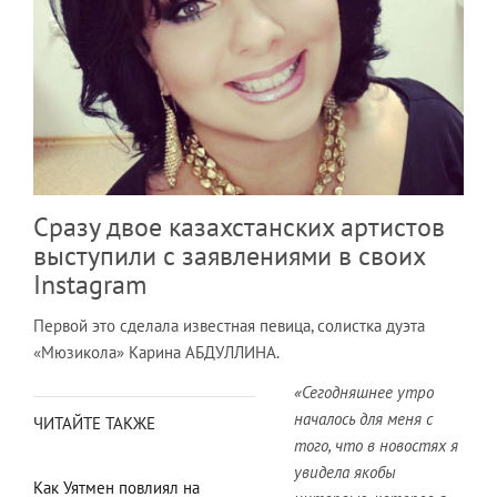
Сразу двое казахстанских артистов
выступили с заявлениями в своих
Instagram
Первой это сделала известная певица, солистка дуэта
«Мюзикола» Карина АБДУЛЛИНА.
«Сегодняшнее утро
началось для меня с
ЧИТАЙТЕ ТАКЖЕ
того, что в новостях я
увидела якобы
Как Уятмен повлиял на