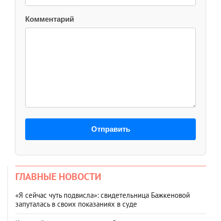
Комментарий
Отправить
ГЛАВНЫЕ НОВОСТИ
«Я сейчас чуть подвисла»: свидетельница Бажкеновой
запуталась в своих показаниях в суде