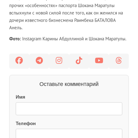
прочих «особенностях» паспорта Шокана Маратулы
вспыхнули с новой силой после того, как он женился на
дочери известного бизнесмена Раимбека БАТАЛОВА
Анель.
Фото:
Instagram Карины Абдуллиной и Шокана Маратулы.
Оставьте комментарий
Имя
Телефон