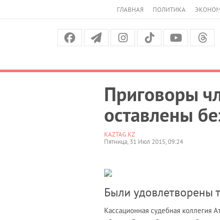
ГЛАВНАЯ
ПОЛИТИКА
ЭКОНО
Приговоры чл
оставлены бе
KAZTAG.KZ
Пятница, 31 Июл 2015, 09:24
Были удовлетворены 
Кассационная судебная коллегия А