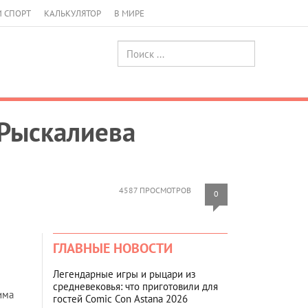
И СПОРТ
КАЛЬКУЛЯТОР
В МИРЕ
 Рыскалиева
4587 ПРОСМОТРОВ
0
ГЛАВНЫЕ НОВОСТИ
Легендарные игры и рыцари из
средневековья: что приготовили для
има
гостей Comic Con Astana 2026