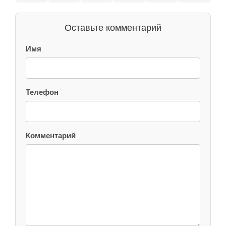
Оставьте комментарий
Имя
Телефон
Комментарий