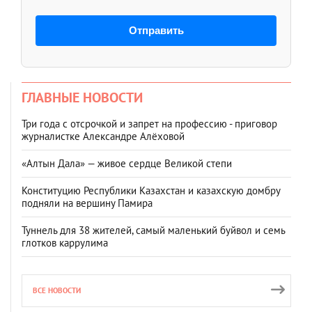
Отправить
ГЛАВНЫЕ НОВОСТИ
Три года с отсрочкой и запрет на профессию - приговор
журналистке Александре Алёховой
«Алтын Дала» — живое сердце Великой степи
Конституцию Республики Казахстан и казахскую домбру
подняли на вершину Памира
Туннель для 38 жителей, самый маленький буйвол и семь
глотков каррулима
ВСЕ НОВОСТИ