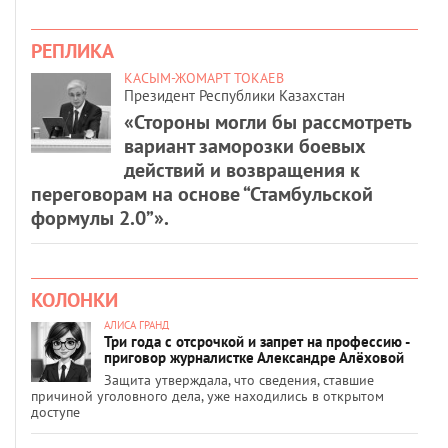
РЕПЛИКА
КАСЫМ-ЖОМАРТ ТОКАЕВ
Президент Республики Казахстан
«Стороны могли бы рассмотреть
вариант заморозки боевых
действий и возвращения к
переговорам на основе “Стамбульской
формулы 2.0”».
КОЛОНКИ
АЛИСА ГРАНД
Три года с отсрочкой и запрет на профессию -
приговор журналистке Александре Алёховой
Защита утверждала, что сведения, ставшие
причиной уголовного дела, уже находились в открытом
доступе