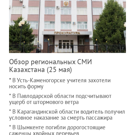
Обзор региональных СМИ
Казахстана (25 мая)
*
В Усть-Каменогорске учителя захотели
носить форму
* В Павлодарской области подсчитывают
ущерб от штормового ветра
* В Карагандинской области водитель получил
условное наказание за смерть пассажира
* В Шымкенте погибли дорогостоящие
саженцы хвойных деревьев