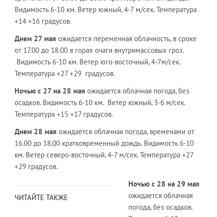
Видимость 6-10 км. Ветер южный, 4-7 м/сек. Температура
+14 +16 градусов.
Днем 27 мая
ожидается переменная облачность, в сроке
от 17.00 до 18.00 в горах очаги внутримассовых гроз.
Видимость 6-10 км. Ветер юго-восточный, 4-7м/сек.
Температура +27 +29 градусов.
Ночью с 27 на 28 мая
ожидается облачная погода, без
осадков. Видимость 6-10 км. Ветер южный, 3-6 м/сек.
Температура +15 +17 градусов.
Днем 28 мая
ожидается облачная погода, временами от
16.00 до 18.00 кратковременный дождь. Видимость 6-10
км. Ветер северо-восточный, 4-7 м/сек. Температура +27
+29 градусов.
Ночью с 28 на 29 мая
ожидается облачная
ЧИТАЙТЕ ТАКЖЕ
погода, без осадков.