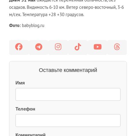
осадков. Видимость 6-10 км. Ветер северо-восточный, 3-6
м/сек. Температура +28 +30 градусов.
Фото:
babyblog.ru
Оставьте комментарий
Имя
Телефон
Комментарий