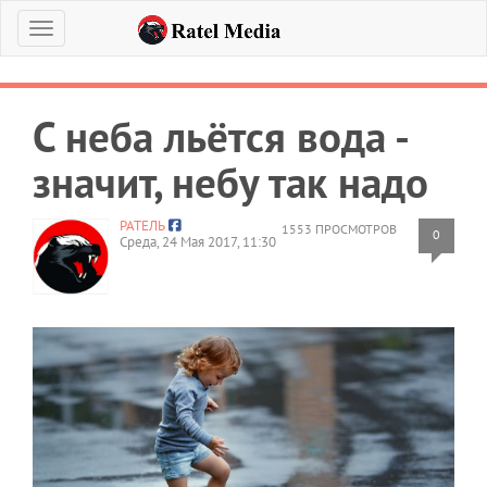
Меню
С неба льётся вода -
значит, небу так надо
РАТЕЛЬ
1553 ПРОСМОТРОВ
0
Среда, 24 Мая 2017, 11:30