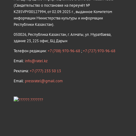
(Свидетельство о постановке на переучёт №
KZ85VPY00127994, от 02.09.2025 г., выданное Комитетом
информации Министерства культуры и информации
Республики Казахстан).
050026, Республика Казахстан, г. Алматы, ул. Муратбаева,
здание 23, 225 офис, БЦ Дарын
Телефон редакции:
+7 (708) 970-96-68
;
+7 (727) 970-96-68
Email:
info@ratel.kz
Реклама:
+7 (777) 233 50 13
Email:
pressratel@gmail.com