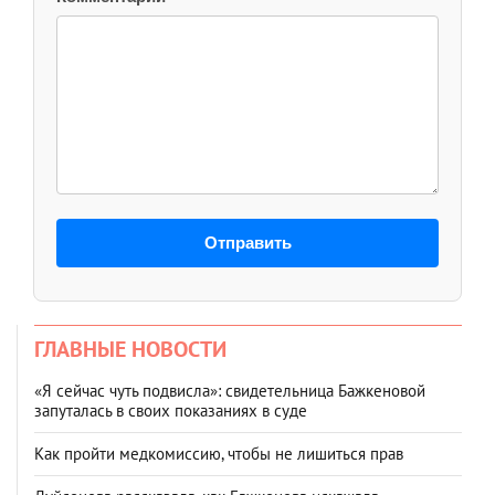
Отправить
ГЛАВНЫЕ НОВОСТИ
«Я сейчас чуть подвисла»: свидетельница Бажкеновой
запуталась в своих показаниях в суде
Как пройти медкомиссию, чтобы не лишиться прав