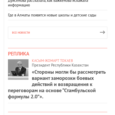
Дуйсенова рассказала, как Бажкенова искажала
информацию
Где в Алматы появятся новые школы и детские сады
ВСЕ НОВОСТИ
РЕПЛИКА
КАСЫМ-ЖОМАРТ ТОКАЕВ
Президент Республики Казахстан
«Стороны могли бы рассмотреть
вариант заморозки боевых
действий и возвращения к
переговорам на основе “Стамбульской
формулы 2.0”».