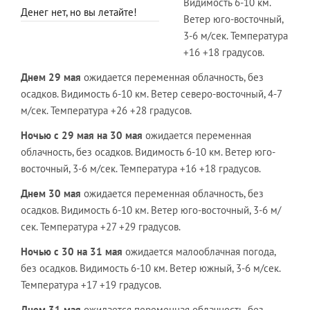
Видимость 6-10 км.
Денег нет, но вы летайте!
Ветер юго-восточный,
3-6 м/сек. Температура
+16 +18 градусов.
Днем 29 мая
ожидается переменная облачность, без
осадков. Видимость 6-10 км. Ветер северо-восточный, 4-7
м/сек. Температура +26 +28 градусов.
Ночью с 29 мая на 30 мая
ожидается переменная
облачность, без осадков. Видимость 6-10 км. Ветер юго-
восточный, 3-6 м/сек. Температура +16 +18 градусов.
Днем 30 мая
ожидается переменная облачность, без
осадков. Видимость 6-10 км. Ветер юго-восточный, 3-6 м/
сек. Температура +27 +29 градусов.
Ночью с 30 на 31 мая
ожидается малооблачная погода,
без осадков. Видимость 6-10 км. Ветер южный, 3-6 м/сек.
Температура +17 +19 градусов.
Днем 31 мая
ожидается переменная облачность, без