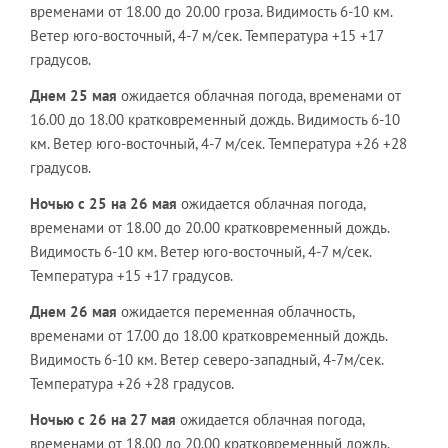
временами от 18.00 до 20.00 гроза. Видимость 6-10 км.
Ветер юго-восточный, 4-7 м/сек. Температура +15 +17
градусов.
Днем 25 мая
ожидается облачная погода, временами от
16.00 до 18.00 кратковременный дождь. Видимость 6-10
км. Ветер юго-восточный, 4-7 м/сек. Температура +26 +28
градусов.
Ночью с 25 на 26 мая
ожидается облачная погода,
временами от 18.00 до 20.00 кратковременный дождь.
Видимость 6-10 км. Ветер юго-восточный, 4-7 м/сек.
Температура +15 +17 градусов.
Днем 26 мая
ожидается переменная облачность,
временами от 17.00 до 18.00 кратковременный дождь.
Видимость 6-10 км. Ветер северо-западный, 4-7м/сек.
Температура +26 +28 градусов.
Ночью с 26 на 27 мая
ожидается облачная погода,
временами от 18.00 до 20.00 кратковременный дождь.