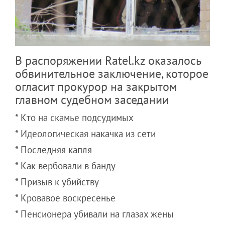
В распоряжении Ratel.kz оказалось
обвинительное заключение, которое
огласит прокурор на закрытом
главном судебном заседании
* Кто на скамье подсудимых
* Идеологическая накачка из сети
* Последняя капля
* Как вербовали в банду
* Призыв к убийству
* Кровавое воскресенье
* Пенсионера убивали на глазах жены