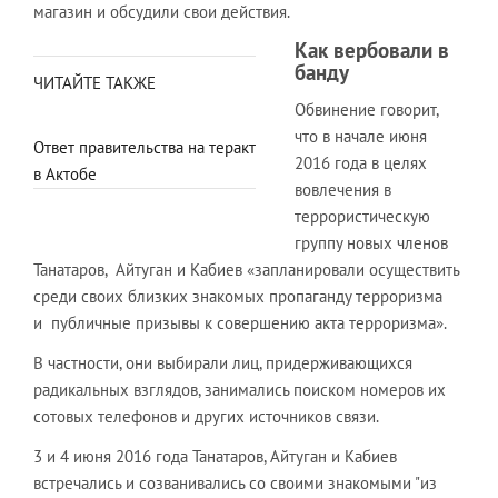
магазин и обсудили свои действия.
Как вербовали в
банду
ЧИТАЙТЕ ТАКЖЕ
Обвинение говорит,
что в начале июня
Ответ правительства на теракт
2016 года в целях
в Актобе
вовлечения в
террористическую
группу новых членов
Танатаров, Айтуган и Кабиев «запланировали осуществить
среди своих близких знакомых пропаганду терроризма
и публичные призывы к совершению акта терроризма».
В частности, они выбирали лиц, придерживающихся
радикальных взглядов, занимались поиском номеров их
сотовых телефонов и других источников связи.
3 и 4 июня 2016 года Танатаров, Айтуган и Кабиев
встречались и созванивались со своими знакомыми "из