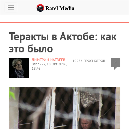
Меню
Теракты в Актобе: как
это было
ДМИТРИЙ МАТВЕЕВ
10286 ПРОСМОТРОВ
0
Вторник, 18 Окт 2016,
18:45