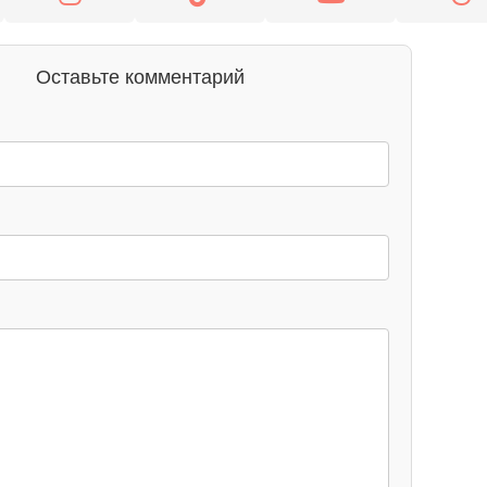
Оставьте комментарий