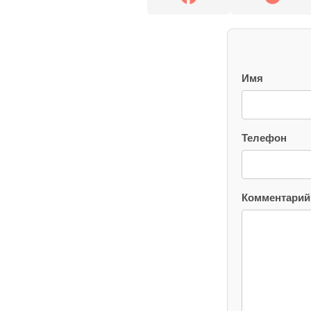
Имя
Телефон
Комментарий