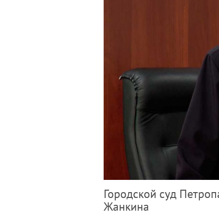
Городской суд Петроп
Жанкина