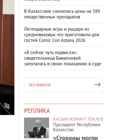
В Казахстане снизились цены на 589
лекарственных препаратов
Легендарные игры и рыцари из
средневековья: что приготовили для
гостей Comic Con Astana 2026
«Я сейчас чуть подвисла»:
свидетельница Бажкеновой
запуталась в своих показаниях в суде
ВСЕ НОВОСТИ
РЕПЛИКА
КАСЫМ-ЖОМАРТ ТОКАЕВ
Президент Республики
Казахстан
«Стороны могли