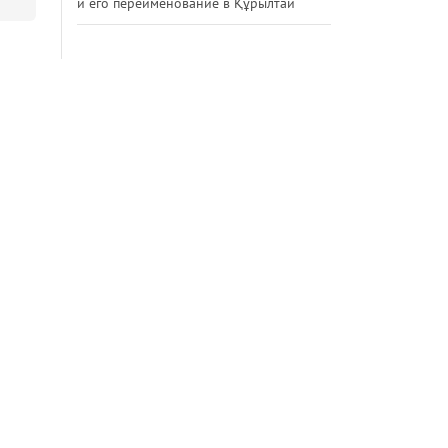
и его переименование в Құрылтай