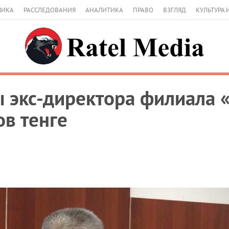
МИКА
РАССЛЕДОВАНИЯ
АНАЛИТИКА
ПРАВО
ВЗГЛЯД
КУЛЬТУРА 
 экс-директора филиала 
в тенге