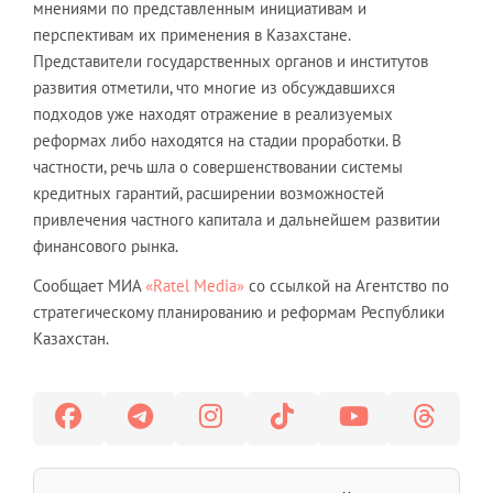
мнениями по представленным инициативам и
перспективам их применения в Казахстане.
Представители государственных органов и институтов
развития отметили, что многие из обсуждавшихся
подходов уже находят отражение в реализуемых
реформах либо находятся на стадии проработки. В
частности, речь шла о совершенствовании системы
кредитных гарантий, расширении возможностей
привлечения частного капитала и дальнейшем развитии
финансового рынка.
Сообщает МИА
«Ratel Media»
со ссылкой на Агентство по
стратегическому планированию и реформам Республики
Казахстан.