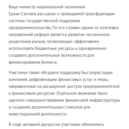
Вице-министр национальной экономики
Ерлан Сагнаев рассказал о проводимой трансформации
системы государственной поддержки
предпринимательства. По его словам, одним из ключевых
направлений реформ является развитие механизмов
разделения рисков, позволяющих эффективнее
использовать бюджетные ресурсы и одновременно
создавать дополнительные возможности для
финансирования бизнеса.
Участники также обсудили поддержку быстрорастущих
компаний, цифровизацию финансовых услуг и меры,
направленные на расширение доступа предпринимателей
к финансовым ресурсам. Отдельное внимание было
уделено совершенствованию финансовой инфраструктуры
и созданию дополнительных стимулов для
инвестиционной деятельности.
В ходе активной дискуссии участники обменялись