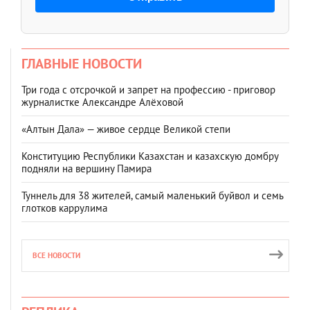
ГЛАВНЫЕ НОВОСТИ
Три года с отсрочкой и запрет на профессию - приговор
журналистке Александре Алёховой
«Алтын Дала» — живое сердце Великой степи
Конституцию Республики Казахстан и казахскую домбру
подняли на вершину Памира
Туннель для 38 жителей, самый маленький буйвол и семь
глотков каррулима
ВСЕ НОВОСТИ