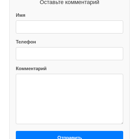
Оставьте комментарий
Имя
Телефон
Комментарий
Отправить