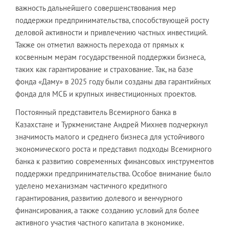
важность дальнейшего совершенствования мер
поддержки предпринимательства, способствующей росту
деловой активности и привлечению частных инвестиций.
Также он отметил важность перехода от прямых к
косвенным мерам государственной поддержки бизнеса,
таких как гарантирование и страхование. Так, на базе
фонда «Даму» в 2025 году были созданы два гарантийных
фонда для МСБ и крупных инвестиционных проектов.
Постоянный представитель Всемирного банка в
Казахстане и Туркменистане Андрей Михнев подчеркнул
значимость малого и среднего бизнеса для устойчивого
экономического роста и представил подходы Всемирного
банка к развитию современных финансовых инструментов
поддержки предпринимательства. Особое внимание было
уделено механизмам частичного кредитного
гарантирования, развитию долевого и венчурного
финансирования, а также созданию условий для более
активного участия частного капитала в экономике.