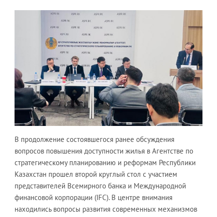
В продолжение состоявшегося ранее обсуждения
вопросов повышения доступности жилья в Агентстве по
стратегическому планированию и реформам Республики
Казахстан прошел второй круглый стол с участием
представителей Всемирного банка и Международной
финансовой корпорации (IFC). В центре внимания
находились вопросы развития современных механизмов