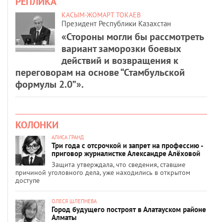
РЕПЛИКА
КАСЫМ-ЖОМАРТ ТОКАЕВ
Президент Республики Казахстан
«Стороны могли бы рассмотреть
вариант заморозки боевых
действий и возвращения к
переговорам на основе “Стамбульской
формулы 2.0”».
КОЛОНКИ
АЛИСА ГРАНД
Три года с отсрочкой и запрет на профессию -
приговор журналистке Александре Алёховой
Защита утверждала, что сведения, ставшие
причиной уголовного дела, уже находились в открытом
доступе
ОЛЕСЯ ШЛЕПНЕВА
Город будущего построят в Алатауском районе
Алматы