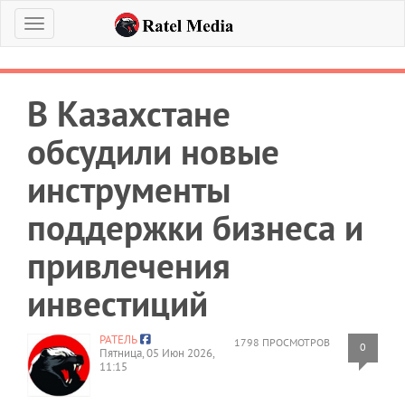
Меню
В Казахстане
обсудили новые
инструменты
поддержки бизнеса и
привлечения
инвестиций
РАТЕЛЬ
1798 ПРОСМОТРОВ
0
Пятница, 05 Июн 2026,
11:15