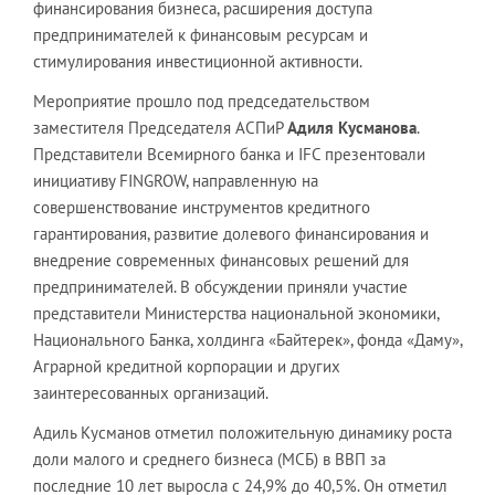
финансирования бизнеса, расширения доступа
предпринимателей к финансовым ресурсам и
стимулирования инвестиционной активности.
Мероприятие прошло под председательством
заместителя Председателя АСПиР
Адиля Кусманова
.
Представители Всемирного банка и IFC презентовали
инициативу FINGROW, направленную на
совершенствование инструментов кредитного
гарантирования, развитие долевого финансирования и
внедрение современных финансовых решений для
предпринимателей. В обсуждении приняли участие
представители Министерства национальной экономики,
Национального Банка, холдинга «Байтерек», фонда «Даму»,
Аграрной кредитной корпорации и других
заинтересованных организаций.
Адиль Кусманов отметил положительную динамику роста
доли малого и среднего бизнеса (МСБ) в ВВП за
последние 10 лет выросла с 24,9% до 40,5%. Он отметил